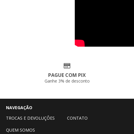
PAGUE COM PIX
Ganhe 3% de desconto
NAVEGAÇÃO
TROCAS E DEVOLUÇÔES
CONTATO
QUEM SOMOS