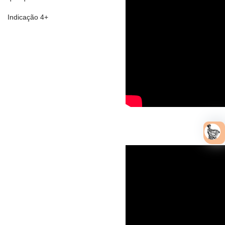
Indicação 4+