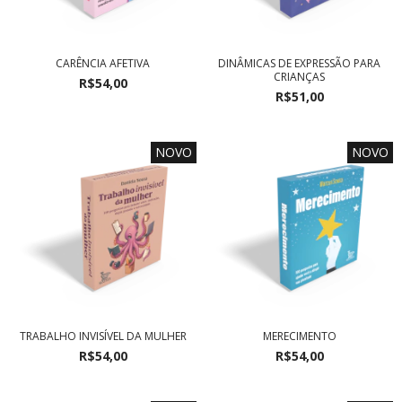
CARÊNCIA AFETIVA
DINÂMICAS DE EXPRESSÃO PARA
CRIANÇAS
R$54,00
R$51,00
NOVO
NOVO
TRABALHO INVISÍVEL DA MULHER
MERECIMENTO
R$54,00
R$54,00