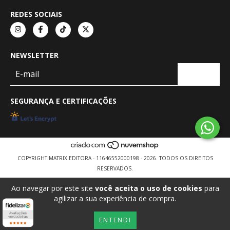
REDES SOCIAIS
NEWSLETTER
SEGURANÇA E CERTIFICAÇÕES
COPYRIGHT MATRIX EDITORA - 11646552000198 - 2026. TODOS OS DIREITOS
RESERVADOS.
Ao navegar por este site
você aceita o uso de cookies
para
agilizar a sua experiência de compra.
ENTENDI