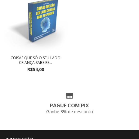
COISAS QUE SÓ O SEU LADO
CRIANÇA SABE RE...
R$54,00
PAGUE COM PIX
Ganhe 3% de desconto