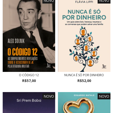
NOVO
NOVO
O CÓDIGO 12
NUNCA É SÓ POR DINHEIRO
R$57,00
R$52,00
NOVO
NOVO