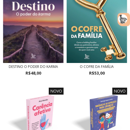
DESTINO O PODER DO KARMA
O COFRE DA FAMÍLIA
R$48,00
R$53,00
NOVO
NOVO