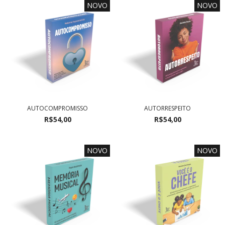
NOVO
NOVO
AUTOCOMPROMISSO
AUTORRESPEITO
R$54,00
R$54,00
NOVO
NOVO