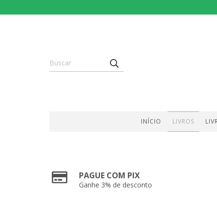
INÍCIO
LIVROS
LIV
PAGUE COM PIX
Ganhe 3% de desconto