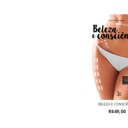
BELEZA E CONSCI
R$49,00