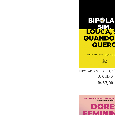
BIPOLAR, SIM. LOUCA,
EU QUERO
R$57,00