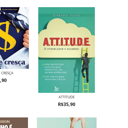
 CRESÇA
,90
ATTITUDE
R$35,90