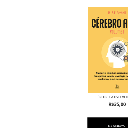
CÉREBRO ATIVO VO
R$35,00