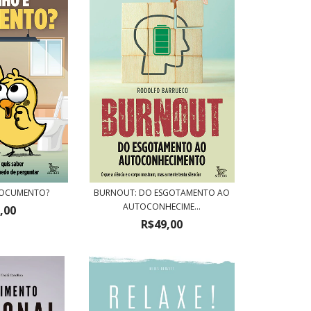
DOCUMENTO?
BURNOUT: DO ESGOTAMENTO AO
AUTOCONHECIME...
,00
R$49,00