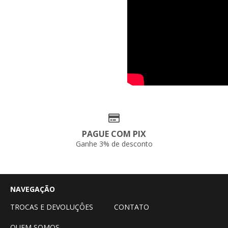
PAGUE COM PIX
Ganhe 3% de desconto
NAVEGAÇÃO
TROCAS E DEVOLUÇÔES
CONTATO
QUEM SOMOS