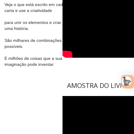
Veja o que está escrito em cada
carta e use a criatividade
para unir os elementos e criar
uma história.
São milhares de combinações
possíveis.
E milhões de coisas que a sua
imaginação pode inventar.
AMOSTRA DO LIVRO