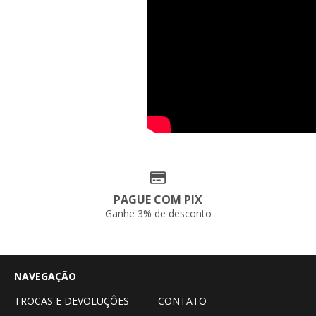
PAGUE COM PIX
Ganhe 3% de desconto
NAVEGAÇÃO
TROCAS E DEVOLUÇÔES
CONTATO