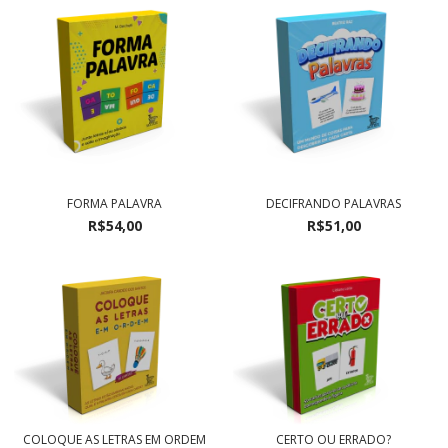
FORMA PALAVRA
DECIFRANDO PALAVRAS
R$54,00
R$51,00
COLOQUE AS LETRAS EM ORDEM
CERTO OU ERRADO?