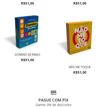
R$51,00
R$51,00
DOMINÓ DE RIMAS
R$51,00
NÃO ME TOQUE
R$51,00
PAGUE COM PIX
Ganhe 3% de desconto