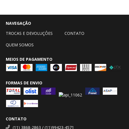
NAVEGAÇÃO
TROCAS E DEVOLUÇÔES
CONTATO
QUEM SOMOS
MEIOS DE PAGAMENTO
FORMAS DE ENVIO
CONTATO
(11) 3868-2863 / (11)99423-4571