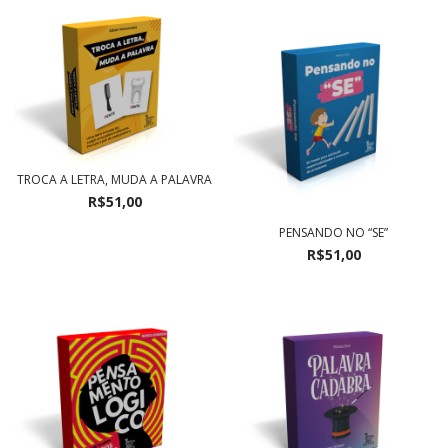
TROCA A LETRA, MUDA A PALAVRA
R$51,00
PENSANDO NO “SE”
R$51,00