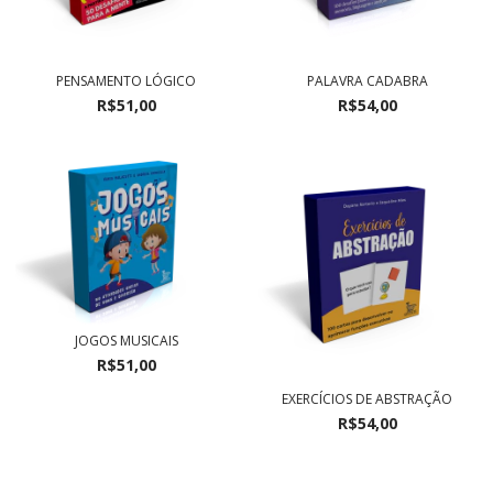
PENSAMENTO LÓGICO
PALAVRA CADABRA
R$51,00
R$54,00
JOGOS MUSICAIS
R$51,00
EXERCÍCIOS DE ABSTRAÇÃO
R$54,00