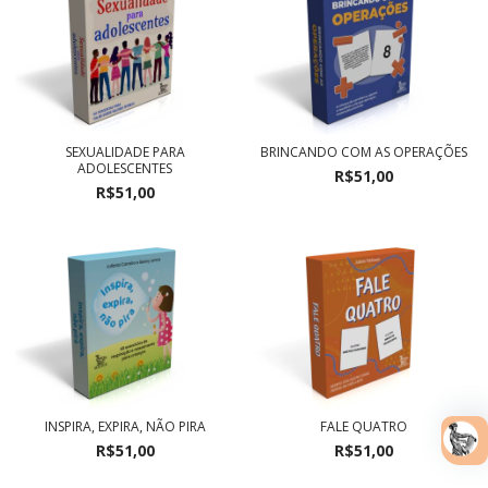
SEXUALIDADE PARA
BRINCANDO COM AS OPERAÇÕES
ADOLESCENTES
R$51,00
R$51,00
INSPIRA, EXPIRA, NÃO PIRA
FALE QUATRO
R$51,00
R$51,00