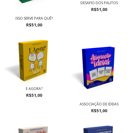
DESAFIO DOS PALITOS
R$51,00
ISSO SERVE PARA QUÊ?
R$51,00
E AGORA?
R$51,00
ASSOCIAÇÃO DE IDEIAS
R$51,00