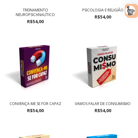
TREINAMENTO
PSICOLOGIA E RELIGIÃO
NEUROPSICANALÍTICO
R$54,00
R$54,00
CONVENÇA-ME SE FOR CAPAZ
VAMOS FALAR DE CONSUMISMO
R$54,00
R$54,00