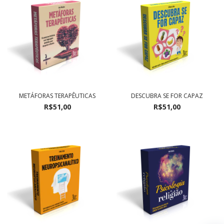
METÁFORAS TERAPÊUTICAS
DESCUBRA SE FOR CAPAZ
R$51,00
R$51,00