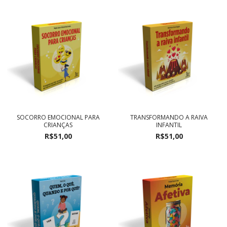
SOCORRO EMOCIONAL PARA
TRANSFORMANDO A RAIVA
CRIANÇAS
INFANTIL
R$51,00
R$51,00