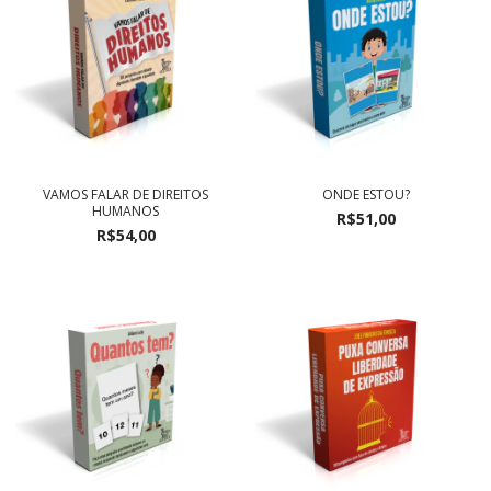
VAMOS FALAR DE DIREITOS
ONDE ESTOU?
HUMANOS
R$51,00
R$54,00