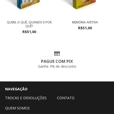
QUEM, O QUÊ, QUANDO E POR
MEMÓRIA AFETIVA
QUÊ?
R$51,00
R$51,00
PAGUE COM PIX
Ganhe 3% de desconto
NAVEGAÇÃO
TROCAS E DEVOLUÇÔES
CONTATO
QUEM SOMOS