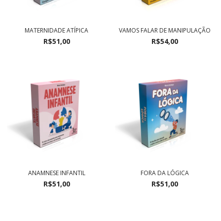
MATERNIDADE ATÍPICA
VAMOS FALAR DE MANIPULAÇÃO
R$51,00
R$54,00
ANAMNESE INFANTIL
FORA DA LÓGICA
R$51,00
R$51,00