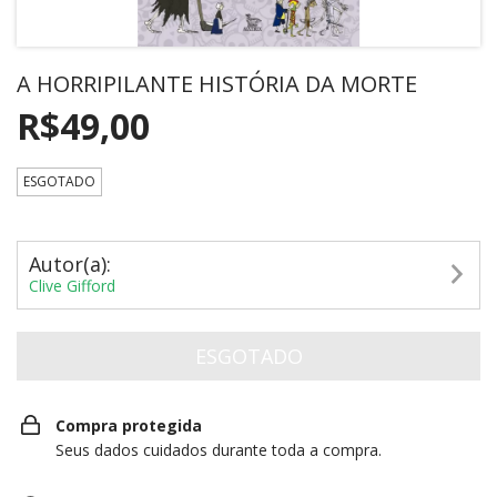
A HORRIPILANTE HISTÓRIA DA MORTE
R$49,00
ESGOTADO
Autor(a):
Clive Gifford
Compra protegida
Seus dados cuidados durante toda a compra.