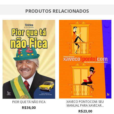
PRODUTOS RELACIONADOS
XAVECO PONTOCOM: SEU
PIOR QUE TÁ NÃO FICA
MANUAL PARA XAVECAR...
R$36,00
R$23,00