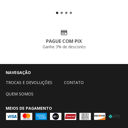
PAGUE COM PIX
Ganhe 3% de desconto
NAVEGAÇÃO
TROCAS E DEVOLUÇÔES
CONTATO
QUEM SOMOS
MEIOS DE PAGAMENTO