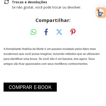
Trocas e devoluções
Se não gostar, você pode trocar ou devolver.
Compartilhar:
A Horripilante História da Morte é um passeio inusitado pelos fatos mais
escabrosos que você possa imaginar, incluindo métodos que se utilizavam
para identificar uma bruxa. Se você não é um banana, leia agora. Seus
amigos vão ficar apavorados com seus mortíferos conhecimentos.