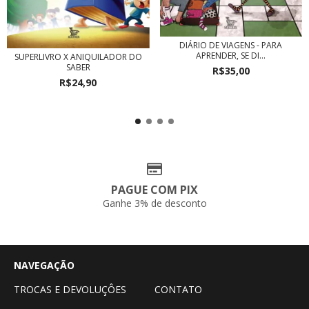
DIÁRIO DE VIAGENS - PARA
APRENDER, SE DI...
SUPERLIVRO X ANIQUILADOR DO
SABER
R$35,00
R$24,90
PAGUE COM PIX
Ganhe 3% de desconto
NAVEGAÇÃO
TROCAS E DEVOLUÇÔES
CONTATO