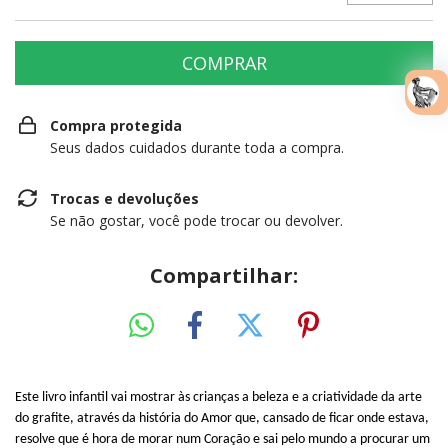
Compra protegida
Seus dados cuidados durante toda a compra.
Trocas e devoluções
Se não gostar, você pode trocar ou devolver.
Compartilhar:
Este livro infantil vai mostrar às crianças a beleza e a criatividade da arte
do grafite, através da história do Amor que, cansado de ficar onde estava,
resolve que é hora de morar num Coração e sai pelo mundo a procurar um