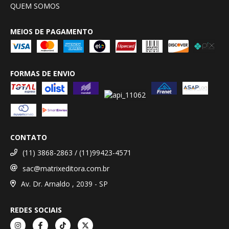
QUEM SOMOS
MEIOS DE PAGAMENTO
FORMAS DE ENVIO
CONTATO
(11) 3868-2863 / (11)99423-4571
sac@matrixeditora.com.br
Av. Dr. Arnaldo , 2039 - SP
REDES SOCIAIS