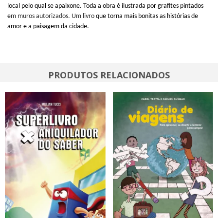
local pelo qual se apaixone. Toda a obra é ilustrada por grafites pintados
e
m muros autorizados. Um livro
que torna mais bonitas as histórias de
amor e a paisagem da cidade.
PRODUTOS RELACIONADOS