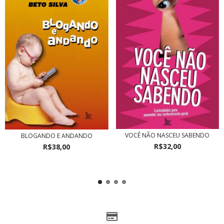
VOCÊ NÃO NASCEU SABENDO
BLOGANDO E ANDANDO
R$32,00
R$38,00