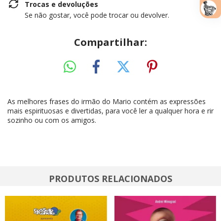
Trocas e devoluções
Se não gostar, você pode trocar ou devolver.
Compartilhar:
As melhores frases do irmão do Mario contém as expressões
mais espirituosas e divertidas, para você ler a qualquer hora e rir
sozinho ou com os amigos.
PRODUTOS RELACIONADOS