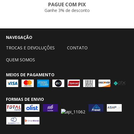
PAGUE COM PIX
Ganhe 3% de desconto
NAVEGAÇÃO
TROCAS E DEVOLUÇÔES
CONTATO
QUEM SOMOS
MEIOS DE PAGAMENTO
FORMAS DE ENVIO