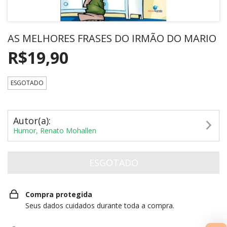
AS MELHORES FRASES DO IRMÃO DO MARIO
R$19,90
ESGOTADO
Autor(a):
Humor, Renato Mohallen
Compra protegida
Seus dados cuidados durante toda a compra.