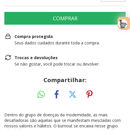
Compra protegida
Seus dados cuidados durante toda a compra.
Trocas e devoluções
Se não gostar, você pode trocar ou devolver.
Compartilhar:
Dentro do grupo de doenças da modernidade, as mais
desafiadoras são aquelas que se manifestam mescladas com
nossos valores e hábitos. O burnout se encaixa nesse grupo.