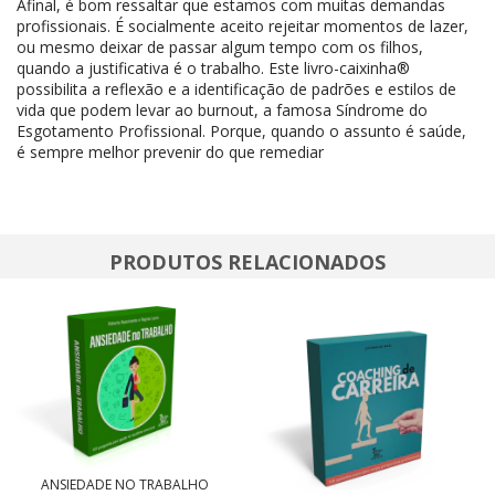
Afinal, é bom ressaltar que estamos com muitas demandas
profissionais. É socialmente aceito rejeitar momentos de lazer,
ou mesmo deixar de passar algum tempo com os filhos,
quando a justificativa é o trabalho. Este livro-caixinha®
possibilita a reflexão e a identificação de padrões e estilos de
vida que podem levar ao burnout, a famosa Síndrome do
Esgotamento Profissional. Porque, quando o assunto é saúde,
é sempre melhor prevenir do que remediar
PRODUTOS RELACIONADOS
ANSIEDADE NO TRABALHO