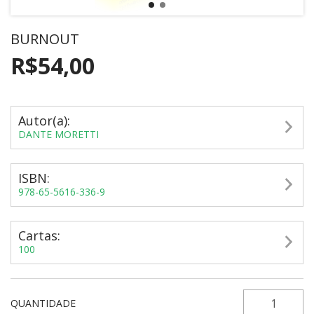
BURNOUT
R$54,00
Autor(a):
DANTE MORETTI
ISBN:
978-65-5616-336-9
Cartas:
100
QUANTIDADE