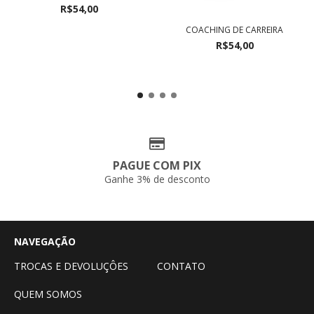
R$54,00
COACHING DE CARREIRA
R$54,00
PAGUE COM PIX
Ganhe 3% de desconto
NAVEGAÇÃO
TROCAS E DEVOLUÇÔES
CONTATO
QUEM SOMOS