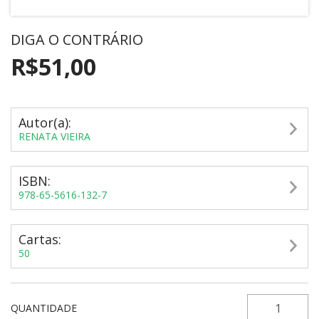
DIGA O CONTRÁRIO
R$51,00
Autor(a):
RENATA VIEIRA
ISBN:
978-65-5616-132-7
Cartas:
50
QUANTIDADE