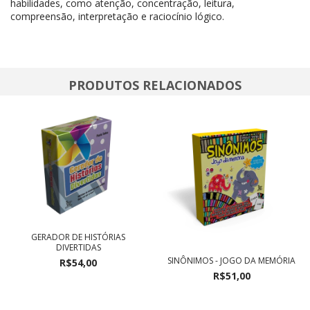
habilidades, como atenção, concentração, leitura,
compreensão, interpretação e raciocínio lógico.
PRODUTOS RELACIONADOS
GERADOR DE HISTÓRIAS
DIVERTIDAS
SINÔNIMOS - JOGO DA MEMÓRIA
R$54,00
R$51,00