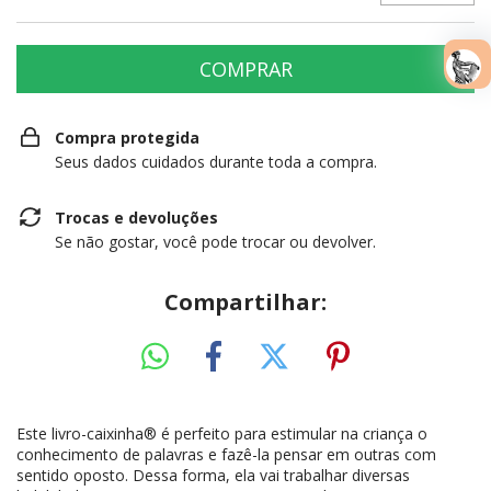
Compra protegida
Seus dados cuidados durante toda a compra.
Trocas e devoluções
Se não gostar, você pode trocar ou devolver.
Compartilhar:
Este livro-caixinha® é perfeito para estimular na criança o
conhecimento de palavras e fazê-la pensar em outras com
sentido oposto. Dessa forma, ela vai trabalhar diversas