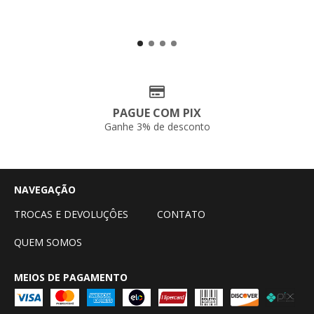
PAGUE COM PIX
Ganhe 3% de desconto
NAVEGAÇÃO
TROCAS E DEVOLUÇÔES
CONTATO
QUEM SOMOS
MEIOS DE PAGAMENTO