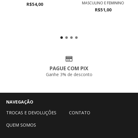
MASCULINO E FEMININO
R$54,00
R$51,00
PAGUE COM PIX
Ganhe 3% de desconto
NAVEGAÇÃO
TROCAS E DEVOLUÇÔES
CONTATO
QUEM SOMOS