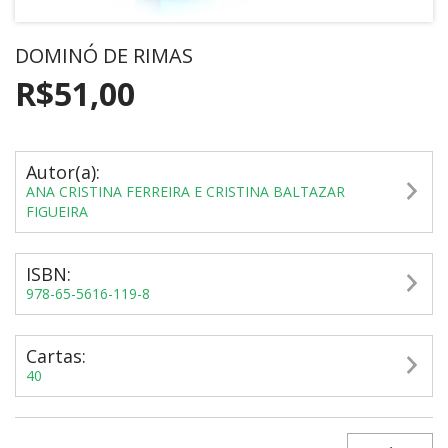
DOMINÓ DE RIMAS
R$51,00
Autor(a):
ANA CRISTINA FERREIRA E CRISTINA BALTAZAR
FIGUEIRA
ISBN:
978-65-5616-119-8
Cartas:
40