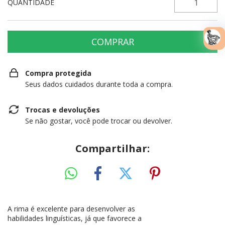
QUANTIDADE
Compra protegida
Seus dados cuidados durante toda a compra.
Trocas e devoluções
Se não gostar, você pode trocar ou devolver.
Compartilhar:
A rima é excelente para desenvolver as
habilidades linguísticas, já que favorece a