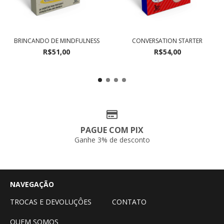
BRINCANDO DE MINDFULNESS
CONVERSATION STARTER
R$51,00
R$54,00
PAGUE COM PIX
Ganhe 3% de desconto
NAVEGAÇÃO
TROCAS E DEVOLUÇÔES
CONTATO
QUEM SOMOS