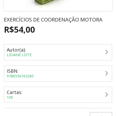
EXERCÍCIOS DE COORDENAÇÃO MOTORA
R$54,00
Autor(a):
LIDIANE LEITE
ISBN:
9786556163260
Cartas:
100