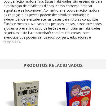
coordenação motora fina. Essas habilidades são essenciais para
a realização de atividades diárias, como escrever, praticar
esportes e se locomover. Ao melhorar a coordenação motora,
as crianças e os jovens podem desenvolver confiança e
independência e estabelecer as bases para futuras conquistas
físicas e mentais. No caso das pessoas idosas, essas atividades
ajudam a prevenir o risco de lesões e estimulam as habilidades
cognitivas. Este livro-caixinha® contém 100 cartas, com
exercícios que podem ser usados por pais, educadores e
terapeutas.
PRODUTOS RELACIONADOS