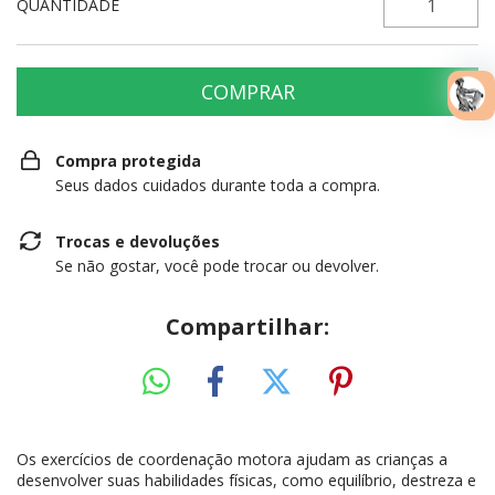
QUANTIDADE
Compra protegida
Seus dados cuidados durante toda a compra.
Trocas e devoluções
Se não gostar, você pode trocar ou devolver.
Compartilhar:
Os exercícios de coordenação motora ajudam as crianças a
desenvolver suas habilidades físicas, como equilíbrio, destreza e