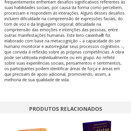
frequentemente enfrentam desafios significativos referentes às
suas habilidades sociais, por causa da forma como percebem,
processam e respondem às interações. Alguns desses desafios
incluem dificuldade na compreensão de expressões faciais, do
tom de voz e da linguagem corporal; dificuldade na
compreensão das emoções e intenções das pessoas, entre
outras manifestações humanas. Este livro-caixinha® foi
elaborado com base na metacognição – a capacidade do ser
humano monitorar e autorregular seus processos cognitivos –,
que convida à reflexão sobre as próprias competências. A obra
pode ser utilizada individualmente ou em grupo. Ao refletir
sobre suas experiências sociais, pensamentos e sentimentos,
os participantes podem identificar áreas de força e áreas em
que precisam de apoio adicional, promovendo, assim, a
melhoria de sua qualidade de vida.
PRODUTOS RELACIONADOS