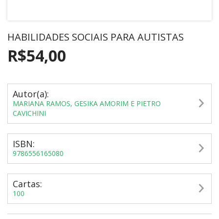
HABILIDADES SOCIAIS PARA AUTISTAS
R$54,00
Autor(a):
MARIANA RAMOS, GESIKA AMORIM E PIETRO
CAVICHINI
ISBN:
9786556165080
Cartas:
100