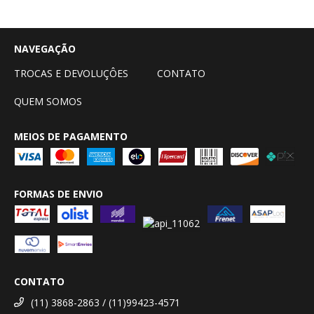
NAVEGAÇÃO
TROCAS E DEVOLUÇÔES
CONTATO
QUEM SOMOS
MEIOS DE PAGAMENTO
FORMAS DE ENVIO
CONTATO
(11) 3868-2863 / (11)99423-4571