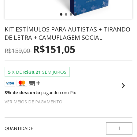
KIT ESTÍMULOS PARA AUTISTAS + TIRANDO
DE LETRA + CAMUFLAGEM SOCIAL
R$151,05
R$159,00
5
X DE
R$30,21
SEM JUROS
3% de desconto
pagando com Pix
VER MEIOS DE PAGAMENTO
QUANTIDADE