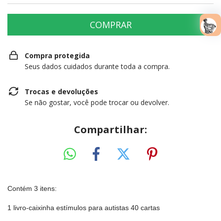
Compra protegida
Seus dados cuidados durante toda a compra.
Trocas e devoluções
Se não gostar, você pode trocar ou devolver.
Compartilhar:
Contém 3 itens:
1 livro-caixinha estímulos para autistas 40 cartas