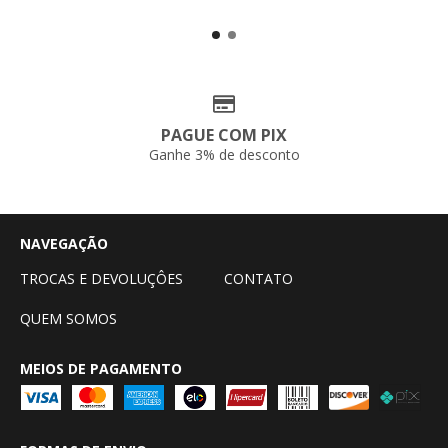
PAGUE COM PIX
Ganhe 3% de desconto
NAVEGAÇÃO
TROCAS E DEVOLUÇÔES
CONTATO
QUEM SOMOS
MEIOS DE PAGAMENTO