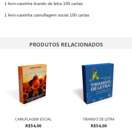
1 livro-caixinha tirando de letra 100 cartas
1 livro-caixinha camuflagem social 100 cartas
PRODUTOS RELACIONADOS
CAMUFLAGEM SOCIAL
TIRANDO DE LETRA
R$54,00
R$54,00