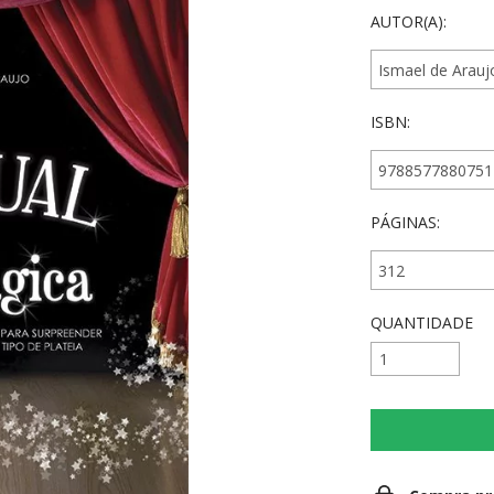
AUTOR(A):
ISBN:
PÁGINAS:
QUANTIDADE