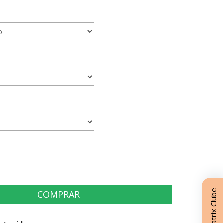
Matrix Clube