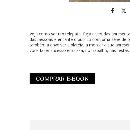
Veja como ser um telepata, faça divertidas apresen
das pessoas e encante o público com uma série de o
também a envolver a platéia, a montar a sua apresen
você fazer sucesso em casa, no trabalho, nas festas o