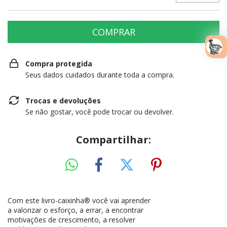
Compra protegida
Seus dados cuidados durante toda a compra.
Trocas e devoluções
Se não gostar, você pode trocar ou devolver.
Compartilhar:
Com este livro-caixinha® você vai aprender
a valorizar o esforço, a errar, a encontrar
motivações de crescimento, a resolver