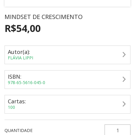
MINDSET DE CRESCIMENTO
R$54,00
Autor(a):
FLÁVIA LIPPI
ISBN:
978-65-5616-045-0
Cartas:
100
QUANTIDADE