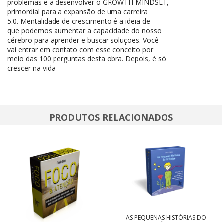
problemas e a desenvolver o GROWTH MINDSET,
primordial para a expansão de uma carreira
5.0. Mentalidade de crescimento é a ideia de
que podemos aumentar a capacidade do nosso
cérebro para aprender e buscar soluções. Você
vai entrar em contato com esse conceito por
meio das 100 perguntas desta obra. Depois, é só
crescer na vida.
PRODUTOS RELACIONADOS
AS PEQUENAS HISTÓRIAS DO