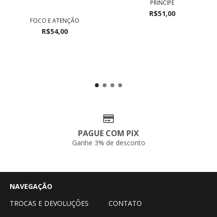
PRÍNCIPE
R$51,00
FOCO E ATENÇÃO
R$54,00
PAGUE COM PIX
Ganhe 3% de desconto
NAVEGAÇÃO
TROCAS E DEVOLUÇÔES
CONTATO