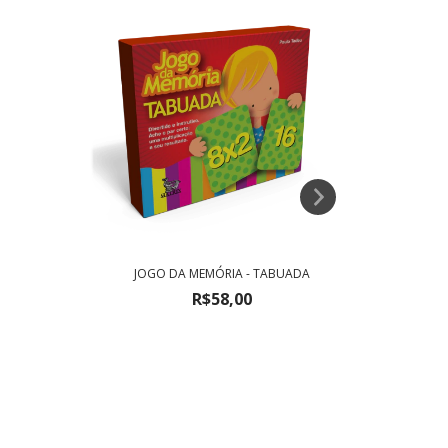
JOGO DA MEMÓRIA - TABUADA
R$58,00