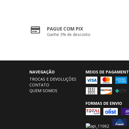
PAGUE COM PIX
Ganhe 3% de desconto
NAVEGAÇÃO
MEIOS DE PAGAMEN
TROCAS E DEVOLUÇÔES
CONTATO
QUEM SOMOS
FORMAS DE ENVIO