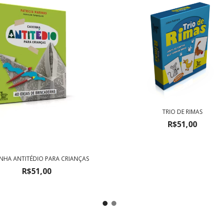
TRIO DE RIMAS
R$51,00
INHA ANTITÉDIO PARA CRIANÇAS
R$51,00