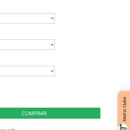
Matrix Clube