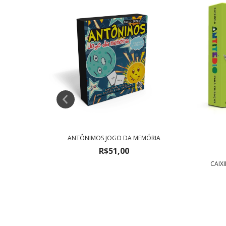
ANTÔNIMOS JOGO DA MEMÓRIA
R$51,00
CAIX