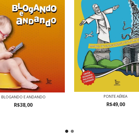
PONTE AÉREA
BLOGANDO E ANDANDO
R$49,00
R$38,00