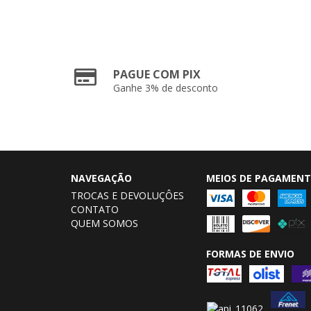
PAGUE COM PIX
Ganhe 3% de desconto
NAVEGAÇÃO
MEIOS DE PAGAMEN
TROCAS E DEVOLUÇÔES
CONTATO
QUEM SOMOS
FORMAS DE ENVIO