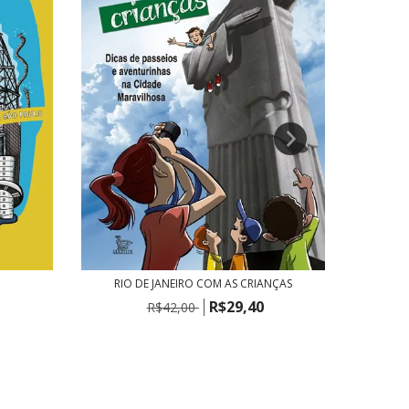
RIO DE JANEIRO COM AS CRIANÇAS
R$29,40
R$42,00