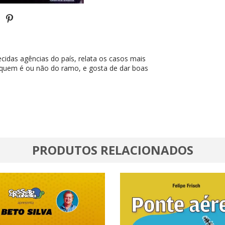
cidas agências do país, relata os casos mais
a quem é ou não do ramo, e gosta de dar boas
PRODUTOS RELACIONADOS