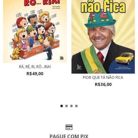
RÁ, RÉ, RI, RÓ...RIA!
R$49,00
PIOR QUE TÁ NÃO FICA
R$36,00
PAGUE COM PIX