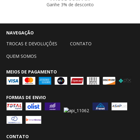
Ganhe 3% de desconto
NAVEGAÇÃO
TROCAS E DEVOLUÇÔES
CONTATO
QUEM SOMOS
MEIOS DE PAGAMENTO
FORMAS DE ENVIO
CONTATO