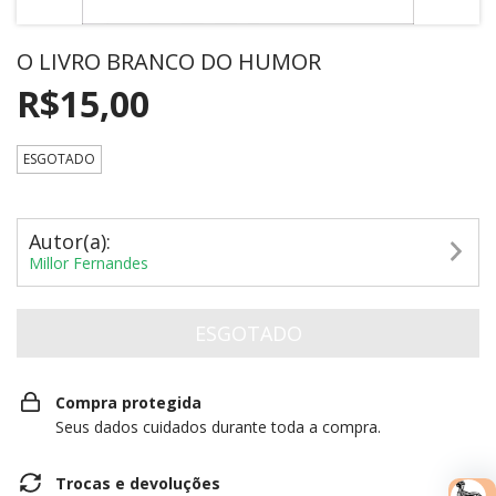
O LIVRO BRANCO DO HUMOR
R$15,00
ESGOTADO
Autor(a):
Millor Fernandes
Compra protegida
Seus dados cuidados durante toda a compra.
Trocas e devoluções