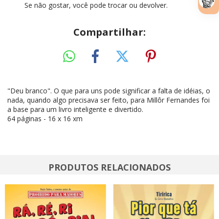
Se não gostar, você pode trocar ou devolver.
Compartilhar:
"Deu branco". O que para uns pode significar a falta de idéias, o
nada, quando algo precisava ser feito, para Millôr Fernandes foi
a base para um livro inteligente e divertido.
64 páginas - 16 x 16 xm
PRODUTOS RELACIONADOS