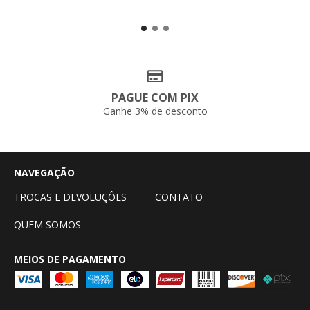
PAGUE COM PIX
Ganhe 3% de desconto
NAVEGAÇÃO
TROCAS E DEVOLUÇÔES
CONTATO
QUEM SOMOS
MEIOS DE PAGAMENTO