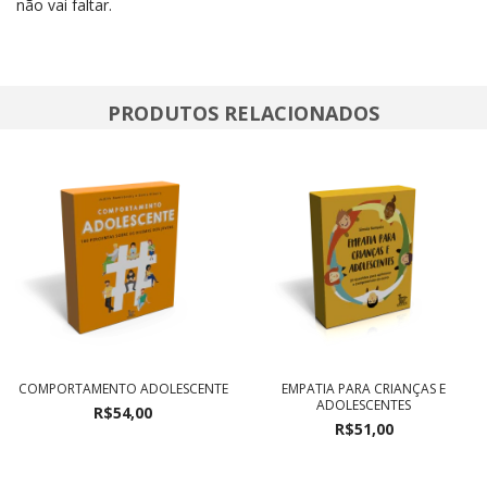
não vai faltar.
PRODUTOS RELACIONADOS
COMPORTAMENTO ADOLESCENTE
EMPATIA PARA CRIANÇAS E
ADOLESCENTES
R$54,00
R$51,00