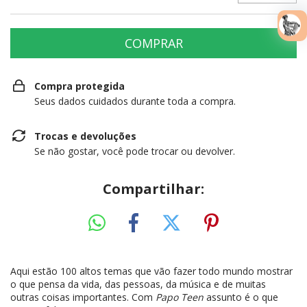
Compra protegida
Seus dados cuidados durante toda a compra.
Trocas e devoluções
Se não gostar, você pode trocar ou devolver.
Compartilhar:
Aqui estão 100 altos temas que vão fazer todo mundo mostrar
o que pensa da vida, das pessoas, da música e de muitas
outras coisas importantes. Com
Papo Teen
assunto é o que