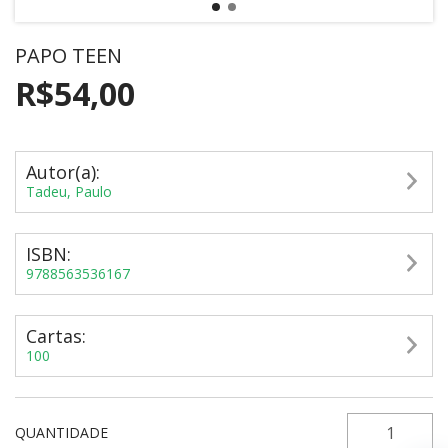
PAPO TEEN
R$54,00
Autor(a):
Tadeu, Paulo
ISBN:
9788563536167
Cartas:
100
QUANTIDADE