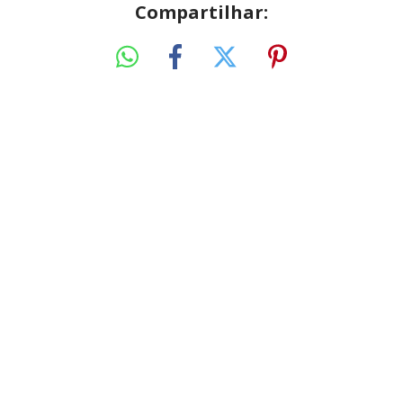
Compartilhar: