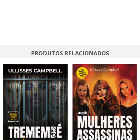
PRODUTOS RELACIONADOS