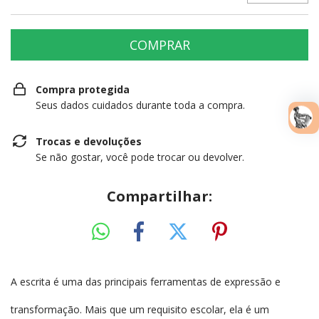
Compra protegida
Seus dados cuidados durante toda a compra.
Trocas e devoluções
Se não gostar, você pode trocar ou devolver.
Compartilhar:
A escrita é uma das principais ferramentas de expressão e
transformação. Mais que um requisito escolar, ela é um