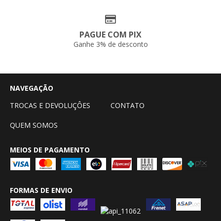
PAGUE COM PIX
Ganhe 3% de desconto
NAVEGAÇÃO
TROCAS E DEVOLUÇÔES
CONTATO
QUEM SOMOS
MEIOS DE PAGAMENTO
FORMAS DE ENVIO