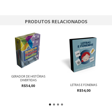
PRODUTOS RELACIONADOS
GERADOR DE HISTÓRIAS
DIVERTIDAS
LETRAS E FONEMAS
R$54,00
R$54,00