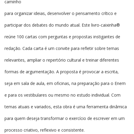
caminho
para organizar ideias, desenvolver o pensamento crítico e
participar dos debates do mundo atual. Este livro-caixinha®
reúne 100 cartas com perguntas e propostas instigantes de
redação. Cada carta é um convite para refletir sobre temas
relevantes, ampliar o repertório cultural e treinar diferentes
formas de argumentação. A proposta é provocar a escrita,
seja em sala de aula, em oficinas, na preparação para o Enem
e para os vestibulares ou mesmo no estudo individual. Com
temas atuais e variados, esta obra é uma ferramenta dinâmica
para quem deseja transformar o exercício de escrever em um
processo criativo, reflexivo e consistente.