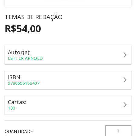
TEMAS DE REDAÇÃO
R$54,00
Autor(a):
ESTHER ARNOLD
ISBN:
9786556166407
Cartas:
100
QUANTIDADE