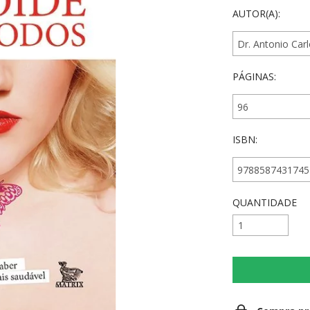
AUTOR(A):
PÁGINAS:
ISBN:
QUANTIDADE