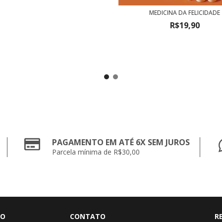
MEDICINA DA FELICIDADE
R$19,90
PAGAMENTO EM ATÉ 6X SEM JUROS
Parcela mínima de R$30,00
TO
CONTATO
R