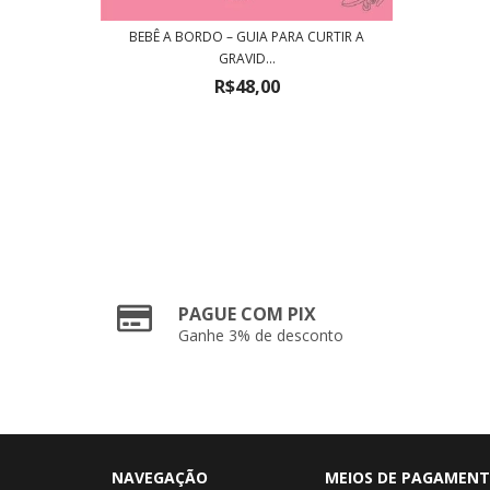
GUERRAS
BEBÊ A BORDO – GUIA PARA CURTIR A
GRAVID...
R$48,00
PAGUE COM PIX
Ganhe 3% de desconto
NAVEGAÇÃO
MEIOS DE PAGAMEN