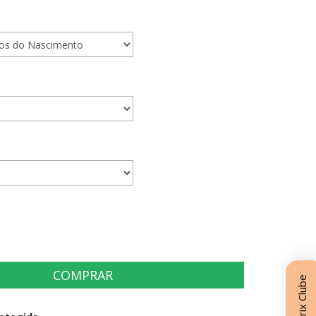
Matrix Clube