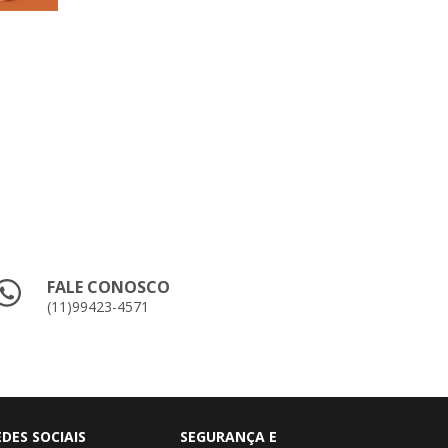
FALE CONOSCO
(11)99423-4571
EDES SOCIAIS
SEGURANÇA E