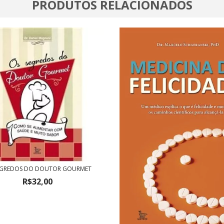
PRODUTOS RELACIONADOS
EGREDOS DO DOUTOR GOURMET
R$32,00