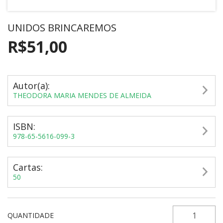
UNIDOS BRINCAREMOS
R$51,00
Autor(a):
THEODORA MARIA MENDES DE ALMEIDA
ISBN:
978-65-5616-099-3
Cartas:
50
QUANTIDADE