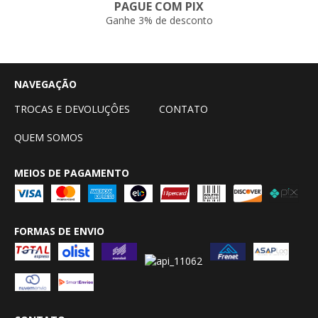
PAGUE COM PIX
Ganhe 3% de desconto
NAVEGAÇÃO
TROCAS E DEVOLUÇÔES
CONTATO
QUEM SOMOS
MEIOS DE PAGAMENTO
FORMAS DE ENVIO