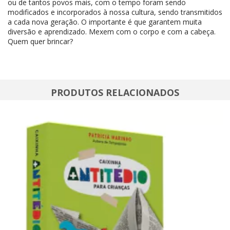
ou de tantos povos mais, com o tempo foram sendo
modificados e incorporados à nossa cultura, sendo transmitidos
a cada nova geração. O importante é que garantem muita
diversão e aprendizado. Mexem com o corpo e com a cabeça.
Quem quer brincar?
PRODUTOS RELACIONADOS