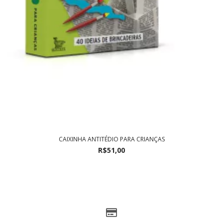
CAIXINHA ANTITÉDIO PARA CRIANÇAS
R$51,00