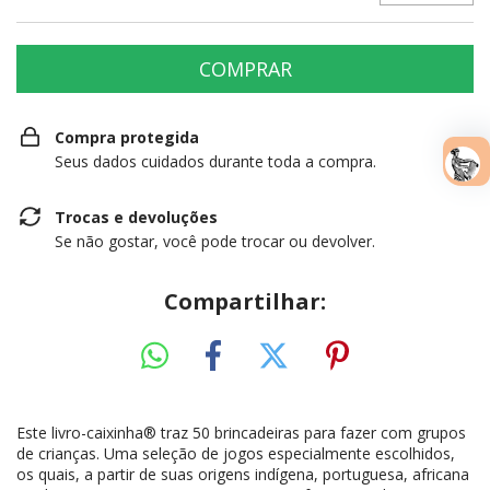
Compra protegida
Seus dados cuidados durante toda a compra.
Trocas e devoluções
Se não gostar, você pode trocar ou devolver.
Compartilhar:
Este livro-caixinha® traz 50 brincadeiras para fazer com grupos
de crianças. Uma seleção de jogos especialmente escolhidos,
os quais, a partir de suas origens indígena, portuguesa, africana