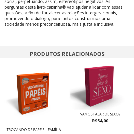
social, perpetuando, assim, estereótipos negativos. As
perguntas deste livro-caixinha® vão ajudar a lidar com essas
questões, a fim de fortalecer as relações intergeracionais,
promovendo o diálogo, para juntos construirmos uma
sociedade menos preconceituosa, mais justa e inclusiva.
PRODUTOS RELACIONADOS
VAMOS FALAR DE SEXO?
R$54,00
TROCANDO DE PAPÉIS – FAMÍLIA