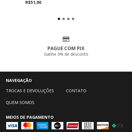
R$51,00
PAGUE COM PIX
Ganhe 3% de desconto
NAVEGAÇÃO
TROCAS E DEVOLUÇÔES
CONTATO
QUEM SOMOS
MEIOS DE PAGAMENTO