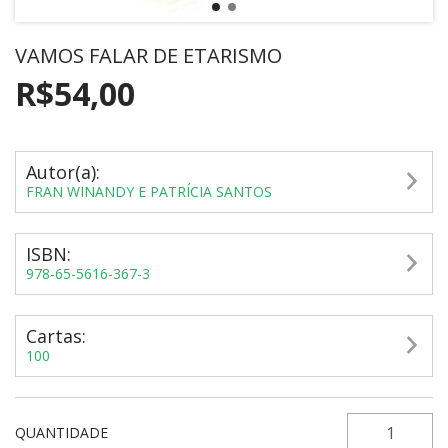
VAMOS FALAR DE ETARISMO
R$54,00
Autor(a):
FRAN WINANDY E PATRÍCIA SANTOS
ISBN:
978-65-5616-367-3
Cartas:
100
QUANTIDADE