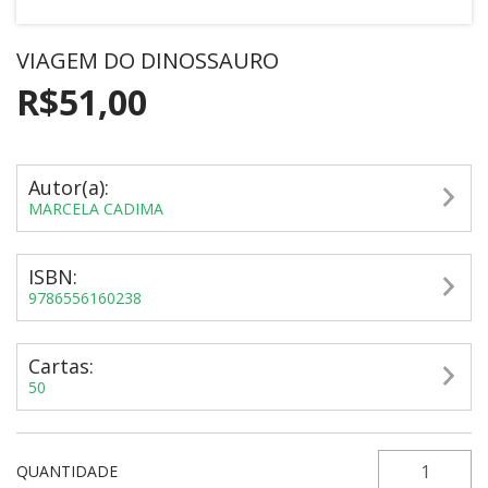
VIAGEM DO DINOSSAURO
R$51,00
Autor(a):
MARCELA CADIMA
ISBN:
9786556160238
Cartas:
50
QUANTIDADE