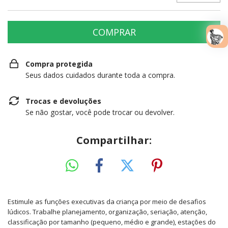
Compra protegida
Seus dados cuidados durante toda a compra.
Trocas e devoluções
Se não gostar, você pode trocar ou devolver.
Compartilhar:
Estimule as funções executivas da criança por meio de desafios
lúdicos. Trabalhe planejamento, organização, seriação, atenção,
classificação por tamanho (pequeno, médio e grande), estações do