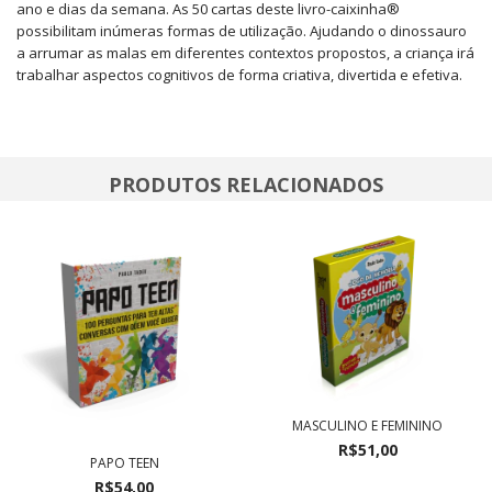
ano e dias da semana. As 50 cartas deste livro-caixinha®
possibilitam inúmeras formas de utilização. Ajudando o dinossauro
a arrumar as malas em diferentes contextos propostos, a criança irá
trabalhar aspectos cognitivos de forma criativa, divertida e efetiva.
PRODUTOS RELACIONADOS
MASCULINO E FEMININO
R$51,00
PAPO TEEN
R$54,00