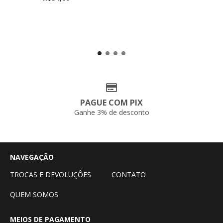
PAGUE COM PIX
Ganhe 3% de desconto
NAVEGAÇÃO
TROCAS E DEVOLUÇÔES
CONTATO
QUEM SOMOS
MEIOS DE PAGAMENTO