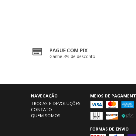
PAGUE COM PIX
Ganhe 3% de desconto
NAVEGAÇÃO
MEIOS DE PAGAMEN
TROCAS E DEVOLUÇÔES
CONTATO
QUEM SOMOS
FORMAS DE ENVIO