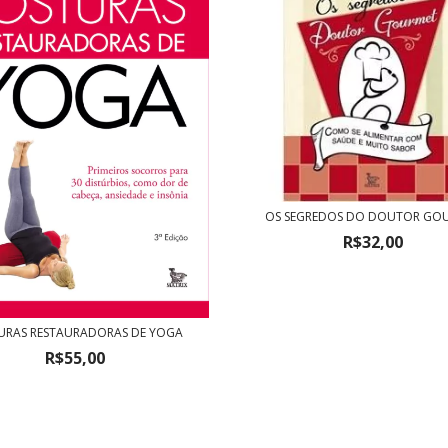
OS SEGREDOS DO DOUTOR GO
R$32,00
URAS RESTAURADORAS DE YOGA
R$55,00