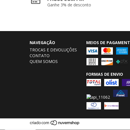
Ganhe 3% de desconto
NAVEGAÇÃO
MEIOS DE PAGAMEN
TROCAS E DEVOLUÇÔES
CONTATO
QUEM SOMOS
FORMAS DE ENVIO