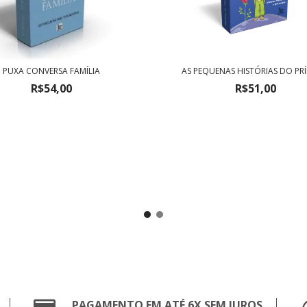
PUXA CONVERSA FAMÍLIA
AS PEQUENAS HISTÓRIAS DO PRÍ
R$54,00
R$51,00
PAGAMENTO EM ATÉ 6X SEM JUROS