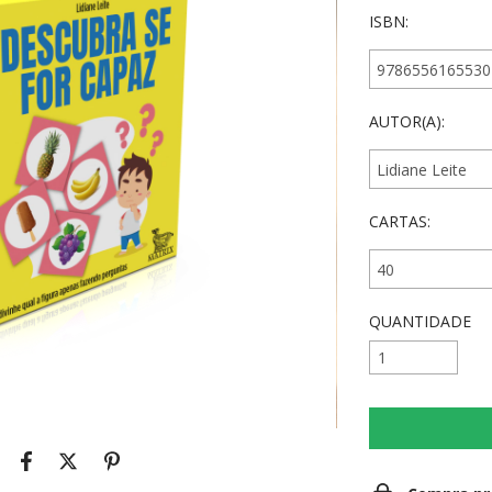
ISBN:
AUTOR(A):
CARTAS:
QUANTIDADE