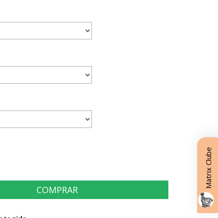
Matrix Clube