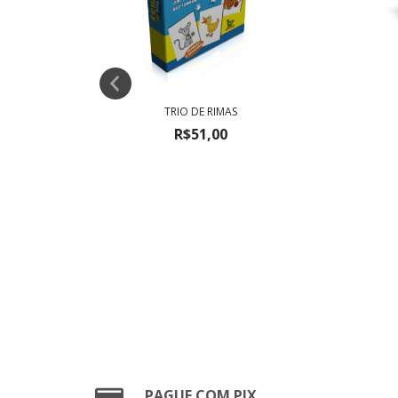
TRIO DE RIMAS
R$51,00
PAGUE COM PIX