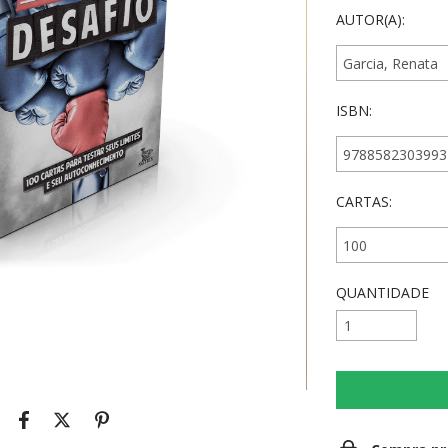
AUTOR(A):
ISBN:
CARTAS:
QUANTIDADE