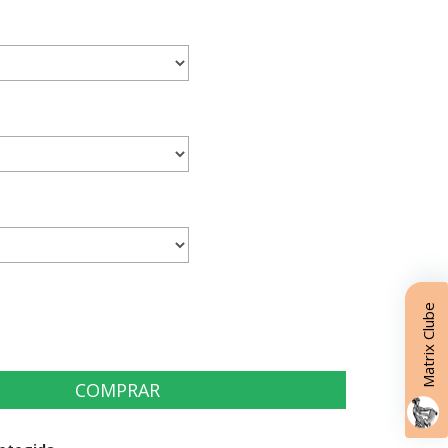
Matrix Clube