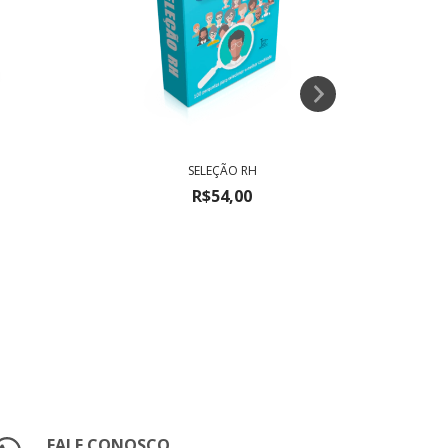
SELEÇÃO RH
R$54,00
FALE CONOSCO