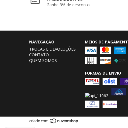
Ganhe 3% de desconto
NAVEGAÇÃO
MEIOS DE PAGAMEN
TROCAS E DEVOLUÇÔES
CONTATO
QUEM SOMOS
FORMAS DE ENVIO