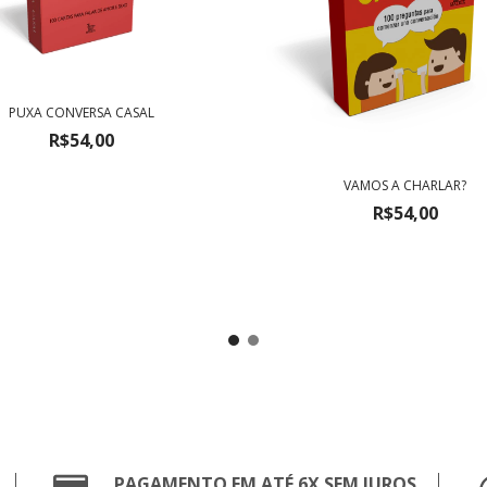
PUXA CONVERSA CASAL
R$54,00
VAMOS A CHARLAR?
R$54,00
PAGAMENTO EM ATÉ 6X SEM JUROS