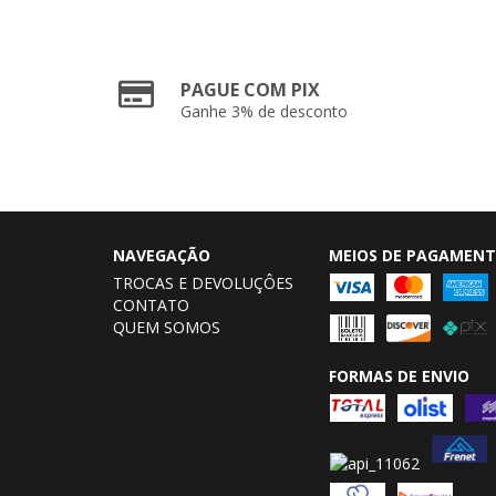
PAGUE COM PIX
Ganhe 3% de desconto
NAVEGAÇÃO
MEIOS DE PAGAMEN
TROCAS E DEVOLUÇÔES
CONTATO
QUEM SOMOS
FORMAS DE ENVIO