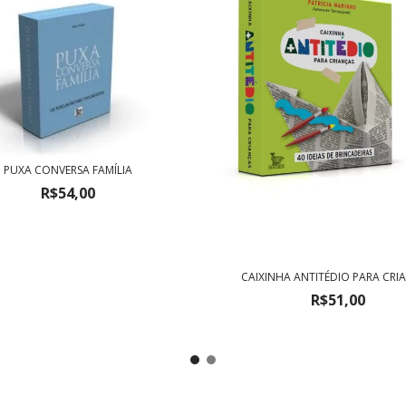
PUXA CONVERSA FAMÍLIA
R$54,00
CAIXINHA ANTITÉDIO PARA CRI
R$51,00