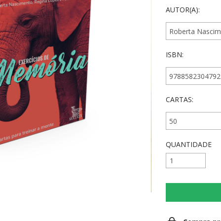
AUTOR(A):
ISBN:
CARTAS:
QUANTIDADE