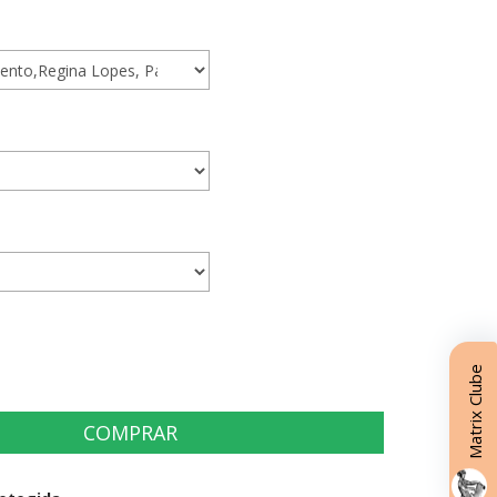
Matrix Clube