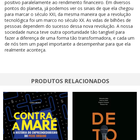
positivo paralelamente ao rendimento financeiro. Em diversos
pontos do planeta, já podemos ver os sinais de que ela chegou
para marcar o século XXI, da mesma maneira que a revolução
tecnológica foi um marco no século XX. As vidas de bilhões de
pessoas dependem do sucesso dessa nova revolução. A nossa
sociedade nunca teve outra oportunidade tão tangível para
fazer a diferença de uma forma tão transformadora, e cada um
de nós tem um papel importante a desempenhar para que ela
realmente aconteça.
PRODUTOS RELACIONADOS