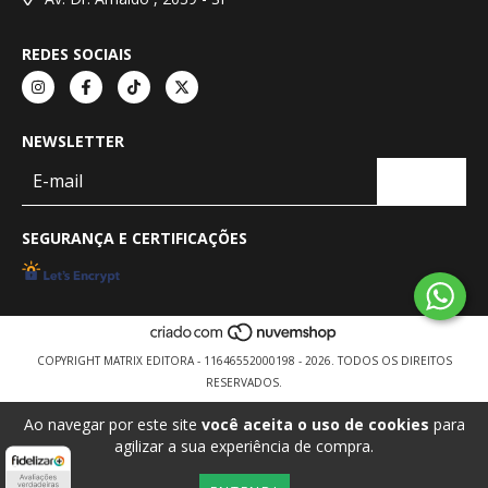
REDES SOCIAIS
NEWSLETTER
SEGURANÇA E CERTIFICAÇÕES
COPYRIGHT MATRIX EDITORA - 11646552000198 - 2026. TODOS OS DIREITOS
RESERVADOS.
Ao navegar por este site
você aceita o uso de cookies
para
agilizar a sua experiência de compra.