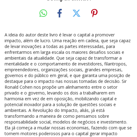
A ideia do autor deste livro é levar o capital a promover
impacto, além de lucro. Uma reação em cadeia, que seja capaz
de levar inovações a todas as partes interessadas, para
enfrentarmos em larga escala os maiores desafios sociais e
ambientais da atualidade. Que seja capaz de transformar a
mentalidade e o comportamento de investidores, filantropos,
empreendedores, organizações sociais, grandes empresas,
governos e do público em geral, e que garanta uma posição de
destaque para o impacto nas nossas tomadas de decisão. Sir
Ronald Cohen nos propõe um alinhamento entre o setor
privado e o governo, levando os dois a trabalharem em
harmonia em vez de em oposição, mobilizando capital e
potencial inovador para a solução de questões sociais e
ambientais. A Revolução do Impacto, aliás, já está
transformando a maneira de como pensamos sobre
responsabilidade social, modelos de negócios e investimento.
Ela já começa a mudar nossas economias, fazendo com que se
tornem motores poderosos para o capital gerar impacto