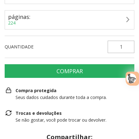
páginas:
224
QUANTIDADE
Compra protegida
Seus dados cuidados durante toda a compra.
Trocas e devoluções
Se não gostar, você pode trocar ou devolver.
Compartilhar: