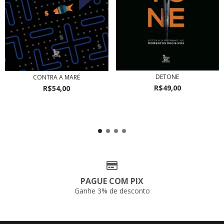
DETONE
CONTRA A MARÉ
R$49,00
R$54,00
PAGUE COM PIX
Ganhe 3% de desconto