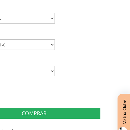
Matrix Clube