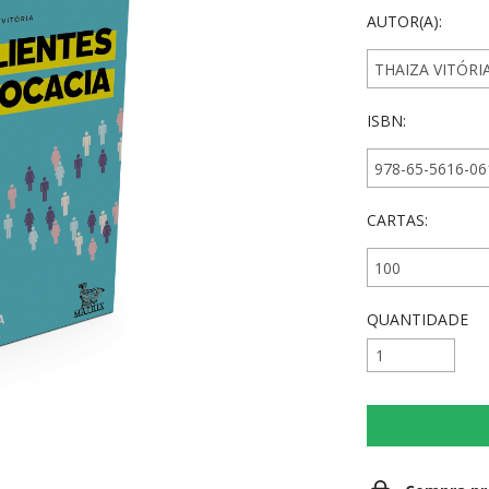
AUTOR(A):
ISBN:
CARTAS:
QUANTIDADE