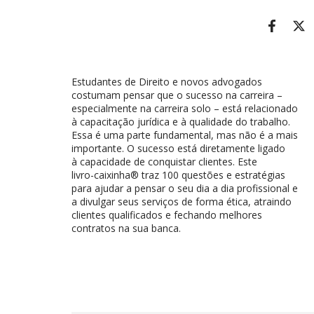
Estudantes de Direito e novos advogados
costumam pensar que o sucesso na carreira –
especialmente na carreira solo – está relacionado
à capacitação jurídica e à qualidade do trabalho.
Essa é uma parte fundamental, mas não é a mais
importante. O sucesso está diretamente ligado
à capacidade de conquistar clientes. Este
livro-caixinha® traz 100 questões e estratégias
para ajudar a pensar o seu dia a dia profissional e
a divulgar seus serviços de forma ética, atraindo
clientes qualificados e fechando melhores
contratos na sua banca.