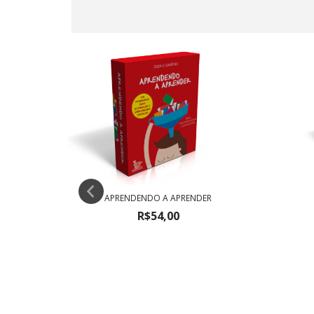
APRENDENDO A APRENDER
R$54,00