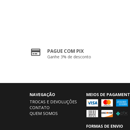
PAGUE COM PIX
Ganhe 3% de desconto
NAVEGAÇÃO
MEIOS DE PAGAMEN
TROCAS E DEVOLUÇÔES
CONTATO
QUEM SOMOS
FORMAS DE ENVIO