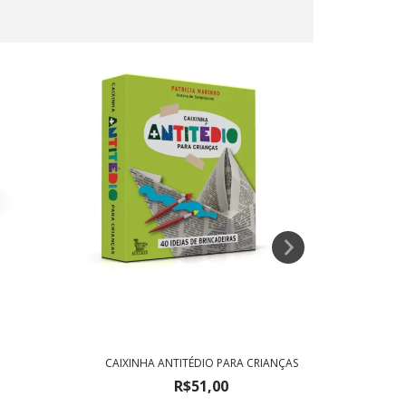
CAIXINHA ANTITÉDIO PARA CRIANÇAS
R$51,00