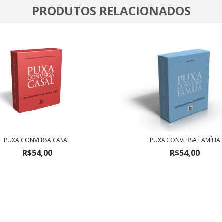
PRODUTOS RELACIONADOS
PUXA CONVERSA CASAL
PUXA CONVERSA FAMÍLIA
R$54,00
R$54,00