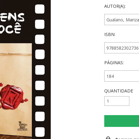
AUTOR(A):
ISBN:
PÁGINAS:
QUANTIDADE