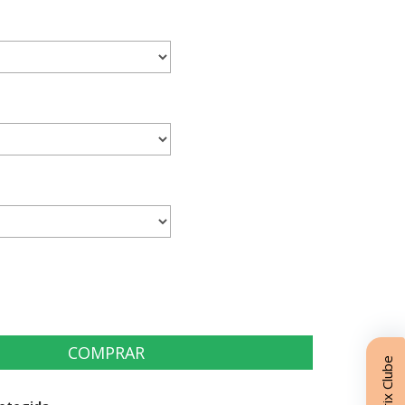
Matrix Clube