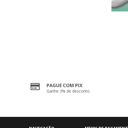
PAGUE COM PIX
Ganhe 3% de desconto