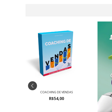
COACHING DE VENDAS
R$54,00