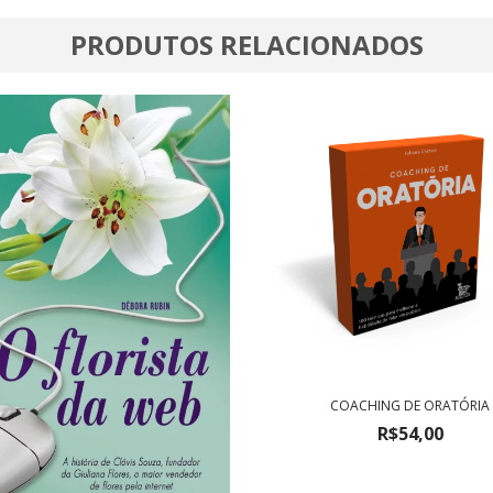
PRODUTOS RELACIONADOS
COACHING DE ORATÓRIA
R$54,00