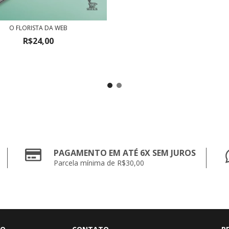
O FLORISTA DA WEB
R$24,00
PAGAMENTO EM ATÉ 6X SEM JUROS
Parcela mínima de R$30,00