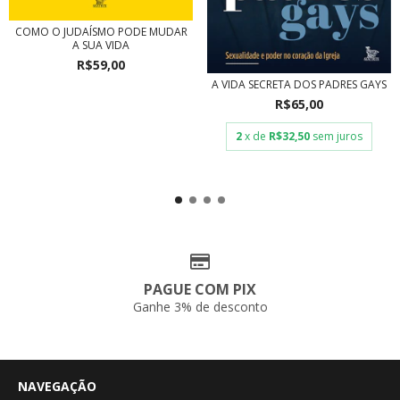
COMO O JUDAÍSMO PODE MUDAR
A SUA VIDA
R$59,00
A VIDA SECRETA DOS PADRES GAYS
R$65,00
2
x de
R$32,50
sem juros
PAGUE COM PIX
Ganhe 3% de desconto
NAVEGAÇÃO