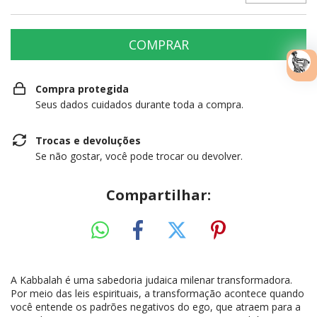
Compra protegida
Seus dados cuidados durante toda a compra.
Trocas e devoluções
Se não gostar, você pode trocar ou devolver.
Compartilhar:
A Kabbalah é uma sabedoria judaica milenar transformadora.
Por meio das leis espirituais, a transformação acontece quando
você entende os padrões negativos do ego, que atraem para a