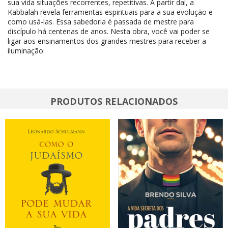
sua vida situações recorrentes, repetitivas. A partir daí, a
Kabbalah revela ferramentas espirituais para a sua evolução e
como usá-las. Essa sabedoria é passada de mestre para
discípulo há centenas de anos. Nesta obra, você vai poder se
ligar aos ensinamentos dos grandes mestres para receber a
iluminação.
PRODUTOS RELACIONADOS