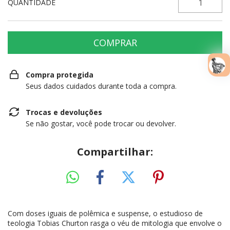
QUANTIDADE
Compra protegida
Seus dados cuidados durante toda a compra.
Trocas e devoluções
Se não gostar, você pode trocar ou devolver.
Compartilhar:
Com doses iguais de polêmica e suspense, o estudioso de
teologia Tobias Churton rasga o véu de mitologia que envolve o