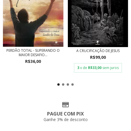
PERDÃO TOTAL - SUPERANDO O
A CRUCIFICAÇÃO DE JESUS
MAIOR DESAFIO...
R$99,00
R$36,00
3
x de
R$33,00
sem juros
PAGUE COM PIX
Ganhe 3% de desconto