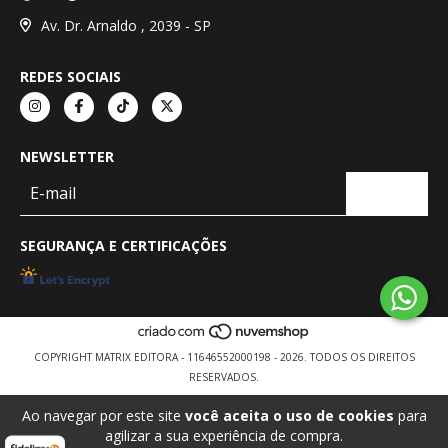
Av. Dr. Arnaldo , 2039 - SP
REDES SOCIAIS
NEWSLETTER
SEGURANÇA E CERTIFICAÇÕES
COPYRIGHT MATRIX EDITORA - 11646552000198 - 2026. TODOS OS DIREITOS
RESERVADOS.
Ao navegar por este site
você aceita o uso de cookies
para
agilizar a sua experiência de compra.