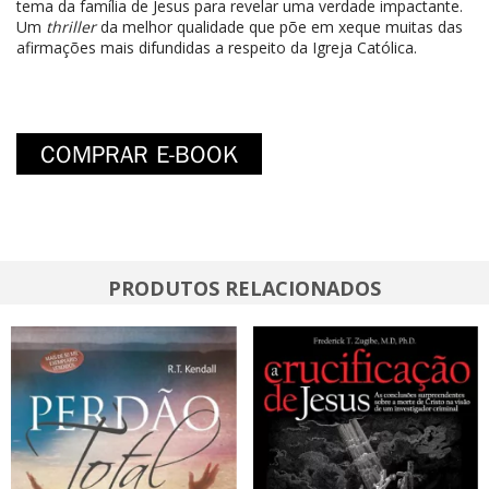
tema da família de Jesus para revelar uma verdade impactante.
Um
thriller
da melhor qualidade que põe em xeque muitas das
afirmações mais difundidas a respeito da Igreja Católica.
PRODUTOS RELACIONADOS