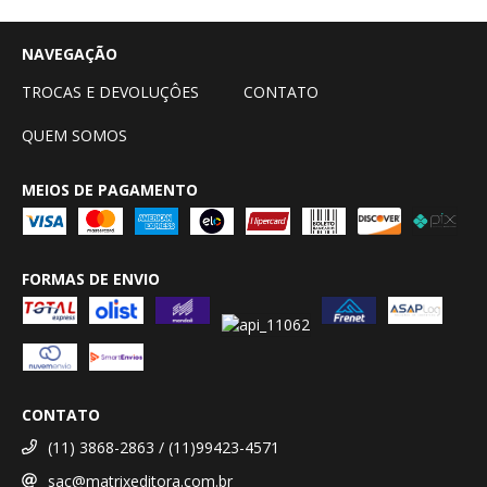
NAVEGAÇÃO
TROCAS E DEVOLUÇÔES
CONTATO
QUEM SOMOS
MEIOS DE PAGAMENTO
FORMAS DE ENVIO
CONTATO
(11) 3868-2863 / (11)99423-4571
sac@matrixeditora.com.br