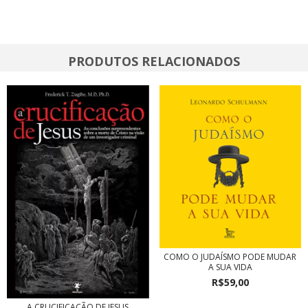
PRODUTOS RELACIONADOS
COMO O JUDAÍSMO PODE MUDAR
A SUA VIDA
R$59,00
A CRUCIFICAÇÃO DE JESUS