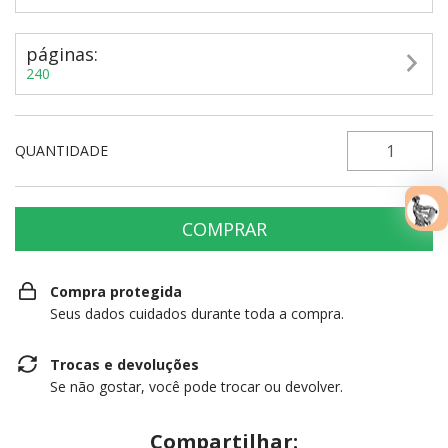
páginas:
240
QUANTIDADE
Compra protegida
Seus dados cuidados durante toda a compra.
Trocas e devoluções
Se não gostar, você pode trocar ou devolver.
Compartilhar: