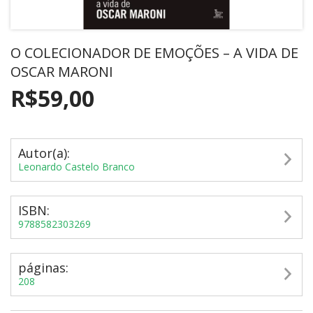
O COLECIONADOR DE EMOÇÕES – A VIDA DE
OSCAR MARONI
R$59,00
Autor(a):
Leonardo Castelo Branco
ISBN:
9788582303269
páginas:
208