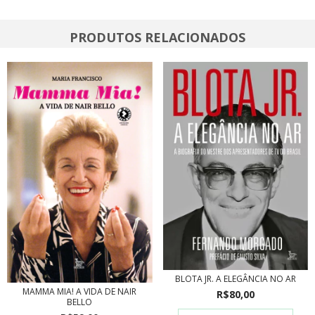
PRODUTOS RELACIONADOS
BLOTA JR. A ELEGÂNCIA NO AR
MAMMA MIA! A VIDA DE NAIR
R$80,00
BELLO