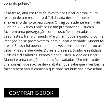
dono do puteiro”.
Essa frase, dita em tom de revolta por Oscar Maroni, é um
resumo de um momento difícil da vida desse famoso
empresário da noite paulistana. O trágico acidente em 17 de
julho de 2007 levou políticos e um promotor de Justiça a
fazerem uma perseguição com acusações montadas e
desonestas, transformando Maroni em bode expiatório com a
intenção de se promoverem, sem buscar a verdade. Maroni foi
preso. E essa foi apenas uma das vezes em que enfrentou as
celas. Prisão e liberdade. Dores e prazeres. Sonho e realidade.
Delícias e dissabores. Perdas e conquistas. A vida de Oscar
Maroni é uma coleção de emoções variadas. Um retrato de
um homem que não se deixa abater, que sabe que viver bem e
fazer o bem são o caminho que todo ser humano deve trilhar.