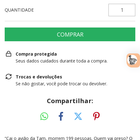
QUANTIDADE
Compra protegida
Seus dados cuidados durante toda a compra.
Trocas e devoluções
Se não gostar, você pode trocar ou devolver.
Compartilhar:
“Cai o avião da Tam, morrem 199 pessoas. Quem vai preso? O