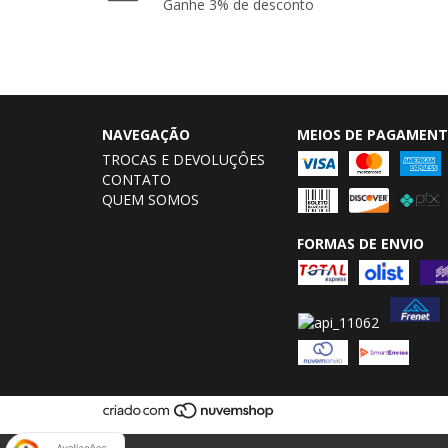
Ganhe 3% de desconto
NAVEGAÇÃO
MEIOS DE PAGAMEN
TROCAS E DEVOLUÇÔES
CONTATO
QUEM SOMOS
FORMAS DE ENVIO