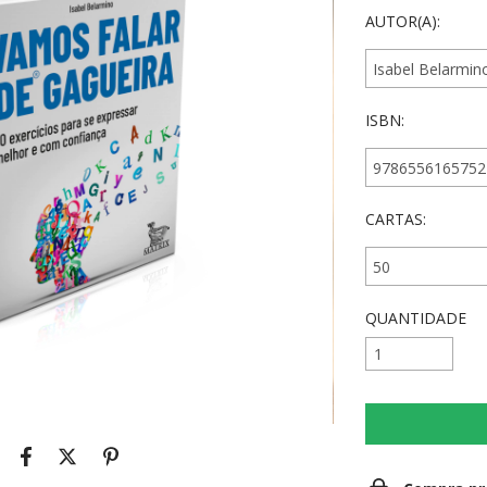
AUTOR(A):
ISBN:
CARTAS:
QUANTIDADE