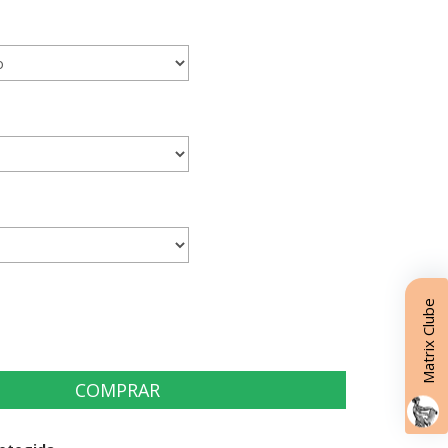
Matrix Clube