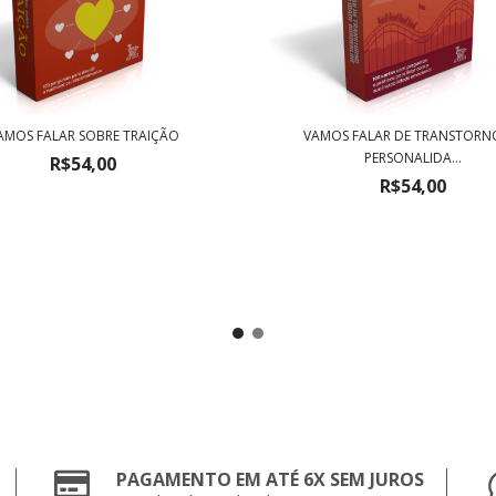
AMOS FALAR SOBRE TRAIÇÃO
VAMOS FALAR DE TRANSTORN
PERSONALIDA...
R$54,00
R$54,00
PAGAMENTO EM ATÉ 6X SEM JUROS