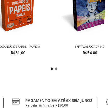
OCANDO DE PAPÉIS – FAMÍLIA
SPIRITUAL COACHING
R$51,00
R$54,00
PAGAMENTO EM ATÉ 6X SEM JUROS
Parcela mínima de R$30,00