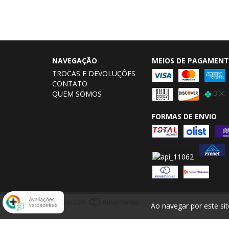
NAVEGAÇÃO
MEIOS DE PAGAMEN
TROCAS E DEVOLUÇÔES
CONTATO
QUEM SOMOS
FORMAS DE ENVIO
Ao navegar por este si