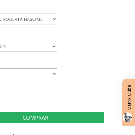
Matrix Clube