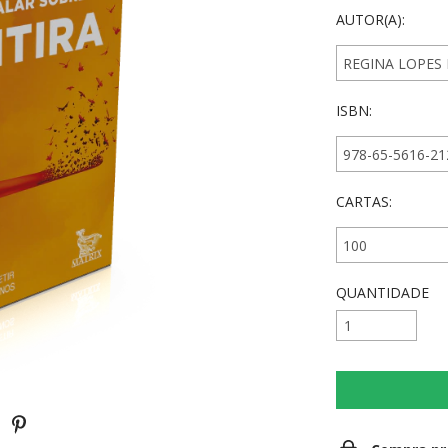
AUTOR(A):
ISBN:
CARTAS:
QUANTIDADE