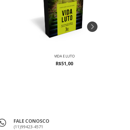
VIDA E LUTO
R$51,00
FALE CONOSCO
(11)99423-4571