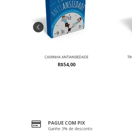
CAIXINHA ANTIANSIEDADE
TR
R$54,00
PAGUE COM PIX
Ganhe 3% de desconto