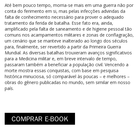
Até bem pouco tempo, morria-se mais em uma guerra não por
conta do ferimento em si, mas pelas infecções advindas da
falta de conhecimento necessário para prover o adequado
tratamento da ferida de batalha. Esse fato era, ainda,
amplificado pela falta de saneamento e de higiene pessoal tão
comuns nos acampamentos militares e zonas de conflagração,
um cenário que se manteve inalterado ao longo dos séculos
para, finalmente, ser revertido a partir da Primeira Guerra
Mundial. As diversas batalhas trouxeram avanços significativos
para a Medicina militar e, em breve intervalo de tempo,
passaram também a beneficiar a população civil. Vencendo a
morte mostra essas conquistas, com base em pesquisa
histórica minuciosa, só comparável às poucas – e melhores –
obras do gênero publicadas no mundo, sem similar em nosso
país.