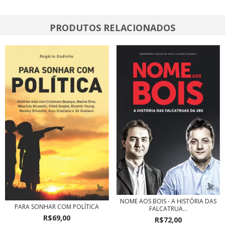
PRODUTOS RELACIONADOS
NOME AOS BOIS - A HISTÓRIA DAS
PARA SONHAR COM POLÍTICA
FALCATRUA...
R$69,00
R$72,00