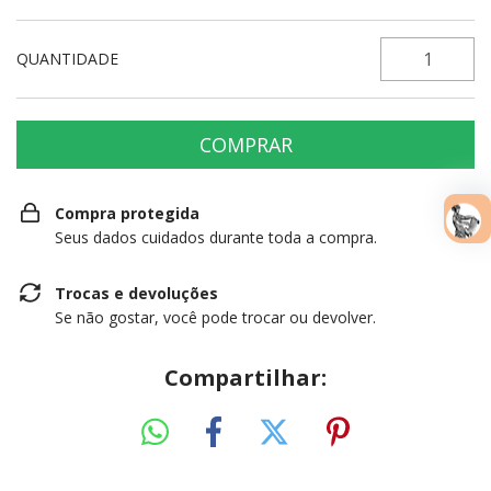
QUANTIDADE
Compra protegida
Seus dados cuidados durante toda a compra.
Trocas e devoluções
Se não gostar, você pode trocar ou devolver.
Compartilhar: