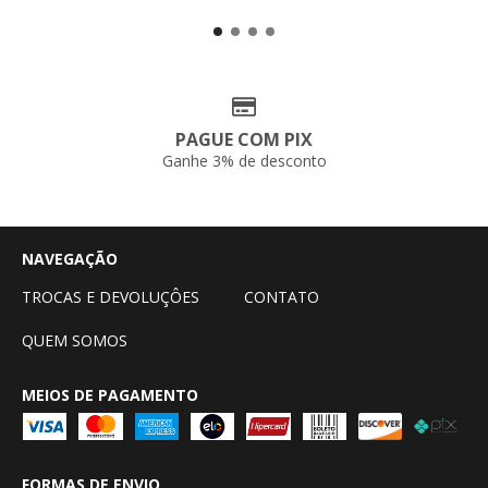
PAGUE COM PIX
Ganhe 3% de desconto
NAVEGAÇÃO
TROCAS E DEVOLUÇÔES
CONTATO
QUEM SOMOS
MEIOS DE PAGAMENTO
FORMAS DE ENVIO