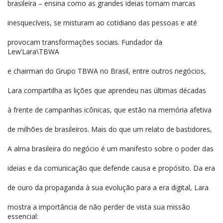
brasileira – ensina como as grandes ideias tornam marcas
inesquecíveis, se misturam ao cotidiano das pessoas e até
provocam transformações sociais. Fundador da
Lew’Lara\TBWA
e chairman do Grupo TBWA no Brasil, entre outros negócios,
Lara compartilha as lições que aprendeu nas últimas décadas
à frente de campanhas icônicas, que estão na memória afetiva
de milhões de brasileiros. Mais do que um relato de bastidores,
A alma brasileira do negócio é um manifesto sobre o poder das
ideias e da comunicação que defende causa e propósito. Da era
de ouro da propaganda à sua evolução para a era digital, Lara
mostra a importância de não perder de vista sua missão
essencial: