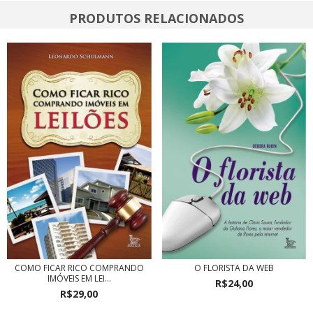
PRODUTOS RELACIONADOS
COMO FICAR RICO COMPRANDO
O FLORISTA DA WEB
IMÓVEIS EM LEI...
R$24,00
R$29,00