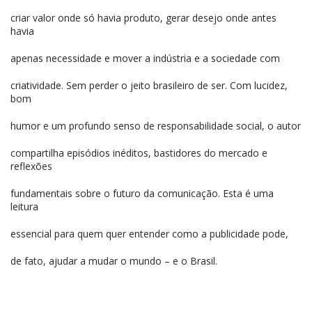
criar valor onde só havia produto, gerar desejo onde antes
havia
apenas necessidade e mover a indústria e a sociedade com
criatividade. Sem perder o jeito brasileiro de ser. Com lucidez,
bom
humor e um profundo senso de responsabilidade social, o autor
compartilha episódios inéditos, bastidores do mercado e
reflexões
fundamentais sobre o futuro da comunicação. Esta é uma
leitura
essencial para quem quer entender como a publicidade pode,
de fato, ajudar a mudar o mundo – e o Brasil.