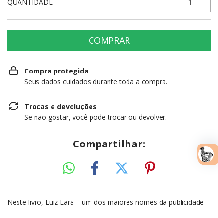
QUANTIDADE
Compra protegida
Seus dados cuidados durante toda a compra.
Trocas e devoluções
Se não gostar, você pode trocar ou devolver.
Compartilhar:
Neste livro, Luiz Lara – um dos maiores nomes da publicidade