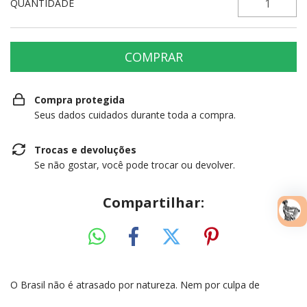
QUANTIDADE
Compra protegida
Seus dados cuidados durante toda a compra.
Trocas e devoluções
Se não gostar, você pode trocar ou devolver.
Compartilhar:
O Brasil não é atrasado por natureza. Nem por culpa de