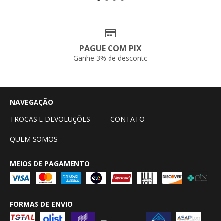
PAGUE COM PIX
Ganhe 3% de desconto
NAVEGAÇÃO
TROCAS E DEVOLUÇÔES
CONTATO
QUEM SOMOS
MEIOS DE PAGAMENTO
FORMAS DE ENVIO