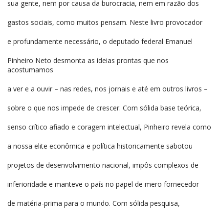
sua gente, nem por causa da burocracia, nem em razão dos
gastos sociais, como muitos pensam. Neste livro provocador
e profundamente necessário, o deputado federal Emanuel
Pinheiro Neto desmonta as ideias prontas que nos
acostumamos
a ver e a ouvir – nas redes, nos jornais e até em outros livros –
sobre o que nos impede de crescer. Com sólida base teórica,
senso crítico afiado e coragem intelectual, Pinheiro revela como
a nossa elite econômica e política historicamente sabotou
projetos de desenvolvimento nacional, impôs complexos de
inferioridade e manteve o país no papel de mero fornecedor
de matéria-prima para o mundo. Com sólida pesquisa,