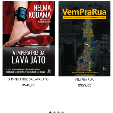
A IMPERATRIZ DA LAVA JATO
VEM PRA RUA
R$49,00
R$58,00