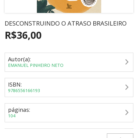
DESCONSTRUINDO O ATRASO BRASILEIRO
R$36,00
Autor(a):
EMANUEL PINHEIRO NETO
ISBN:
9786556166193
páginas:
104