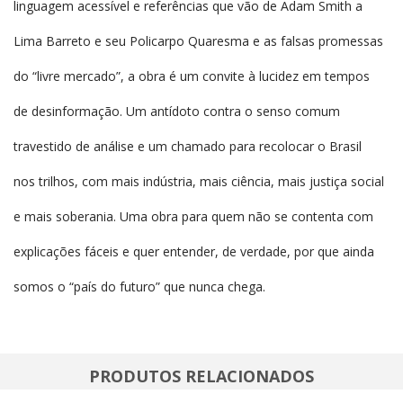
linguagem acessível e referências que vão de Adam Smith a
Lima Barreto e seu Policarpo Quaresma e as falsas promessas
do “livre mercado”, a obra é um convite à lucidez em tempos
de desinformação. Um antídoto contra o senso comum
travestido de análise e um chamado para recolocar o Brasil
nos trilhos, com mais indústria, mais ciência, mais justiça social
e mais soberania. Uma obra para quem não se contenta com
explicações fáceis e quer entender, de verdade, por que ainda
somos o “país do futuro” que nunca chega.
PRODUTOS RELACIONADOS