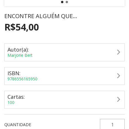
ENCONTRE ALGUÉM QUE...
R$54,00
Autor(a):
Marjorie Bert
ISBN:
9786556165950
Cartas:
100
QUANTIDADE