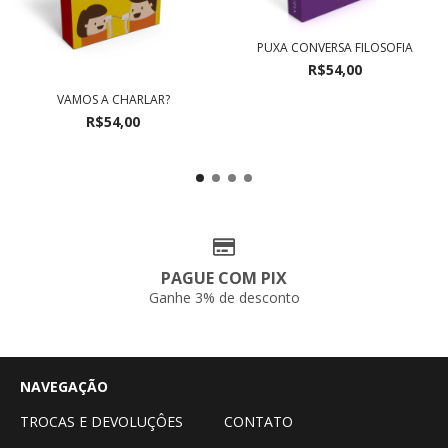
PUXA CONVERSA FILOSOFIA
R$54,00
VAMOS A CHARLAR?
R$54,00
PAGUE COM PIX
Ganhe 3% de desconto
NAVEGAÇÃO
TROCAS E DEVOLUÇÔES
CONTATO