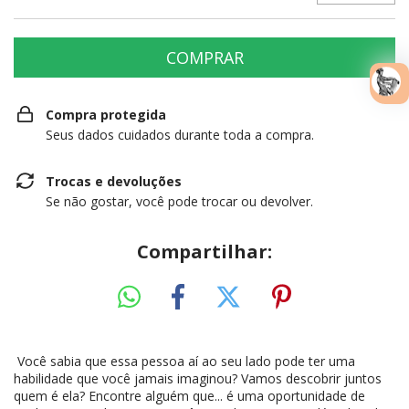
Compra protegida
Seus dados cuidados durante toda a compra.
Trocas e devoluções
Se não gostar, você pode trocar ou devolver.
Compartilhar:
Você sabia que essa pessoa aí ao seu lado pode ter uma
habilidade que você jamais imaginou? Vamos descobrir juntos
quem é ela? Encontre alguém que... é uma oportunidade de