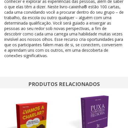
conhecer e explorar as experiências das pessoas, além de saber
o que elas têm a dizer. Neste livro-caixinha® estão 100 cartas,
cada uma convidando você a procurar dentro do seu grupo – de
trabalho, da escola ou outro qualquer – alguém com uma
determinada qualificação. Você será guiado a enxergar as
pessoas ao seu redor sob novas perspectivas, a fim de
descobrir como cada uma carrega uma habilidade muitas vezes
invisível aos nossos olhos. Esse recurso cria oportunidades para
que os participantes falem mais de si, se conectem, conversem
e aprendam uns com os outros, em uma descoberta de
conexões significativas.
PRODUTOS RELACIONADOS