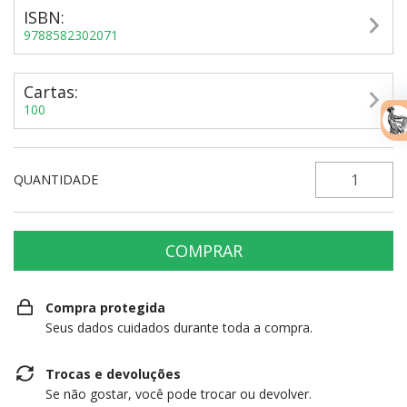
ISBN:
9788582302071
Cartas:
100
QUANTIDADE
Compra protegida
Seus dados cuidados durante toda a compra.
Trocas e devoluções
Se não gostar, você pode trocar ou devolver.