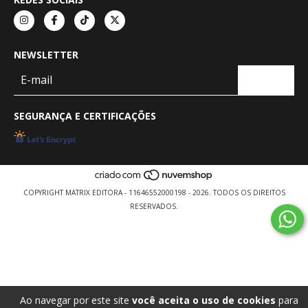
NEWSLETTER
SEGURANÇA E CERTIFICAÇÕES
COPYRIGHT MATRIX EDITORA - 11646552000198 - 2026. TODOS OS DIREITOS
RESERVADOS.
Ao navegar por este site
você aceita o uso de cookies
para