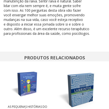
manutenção da raiva. Sentir raiva é natural. Saber
lidar com ela nem sempre é, e muita gente sofre
com isso. As 100 perguntas desta obra vão fazer
você enxergar melhor suas emoções, promovendo
mudanças na sua vida, caso você esteja receptivo
e disposto a iniciar essa jornada sobre si e sobre o
outro. Além disso, é um excelente recurso terapêutico
para profissionais da área da saúde, como psicólogos.
PRODUTOS RELACIONADOS
AS PEQUENAS HISTÓRIAS DO