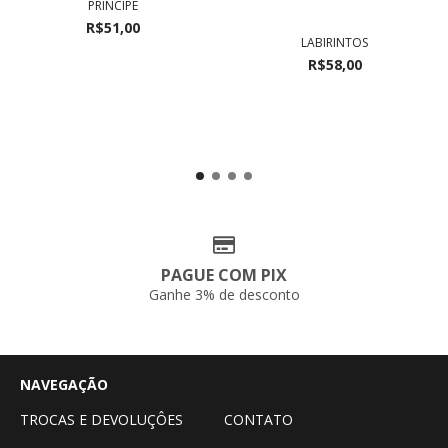
PRÍNCIPE
R$51,00
LABIRINTOS
R$58,00
PAGUE COM PIX
Ganhe 3% de desconto
NAVEGAÇÃO
TROCAS E DEVOLUÇÔES
CONTATO