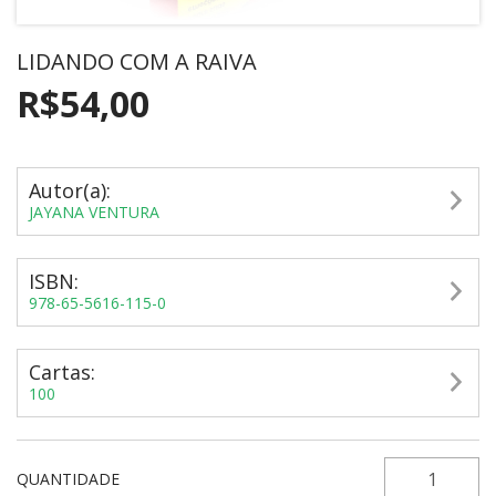
LIDANDO COM A RAIVA
R$54,00
Autor(a):
JAYANA VENTURA
ISBN:
978-65-5616-115-0
Cartas:
100
QUANTIDADE