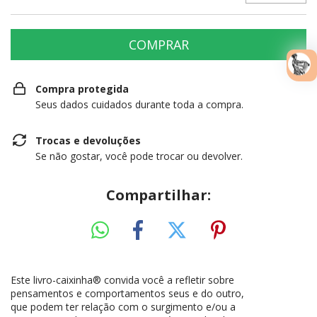
Compra protegida
Seus dados cuidados durante toda a compra.
Trocas e devoluções
Se não gostar, você pode trocar ou devolver.
Compartilhar:
Este livro-caixinha® convida você a refletir sobre
pensamentos e comportamentos seus e do outro,
que podem ter relação com o surgimento e/ou a