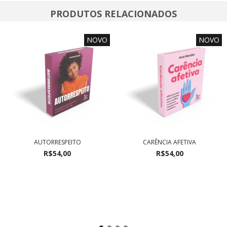
PRODUTOS RELACIONADOS
NOVO
NOVO
AUTORRESPEITO
CARÊNCIA AFETIVA
R$54,00
R$54,00