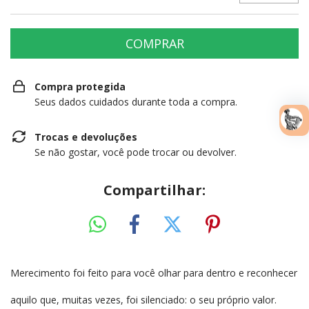
Compra protegida
Seus dados cuidados durante toda a compra.
Trocas e devoluções
Se não gostar, você pode trocar ou devolver.
Compartilhar:
Merecimento foi feito para você olhar para dentro e reconhecer
aquilo que, muitas vezes, foi silenciado: o seu próprio valor.