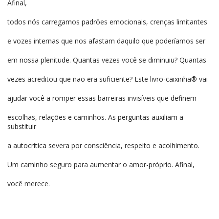
Afinal,
todos nós carregamos padrões emocionais, crenças limitantes
e vozes internas que nos afastam daquilo que poderíamos ser
em nossa plenitude. Quantas vezes você se diminuiu? Quantas
vezes acreditou que não era suficiente? Este livro-caixinha® vai
ajudar você a romper essas barreiras invisíveis que definem
escolhas, relações e caminhos. As perguntas auxiliam a
substituir
a autocrítica severa por consciência, respeito e acolhimento.
Um caminho seguro para aumentar o amor-próprio. Afinal,
você merece.