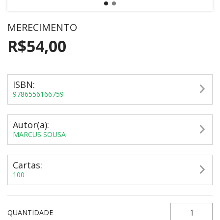
MERECIMENTO
R$54,00
ISBN:
9786556166759
Autor(a):
MARCUS SOUSA
Cartas:
100
QUANTIDADE