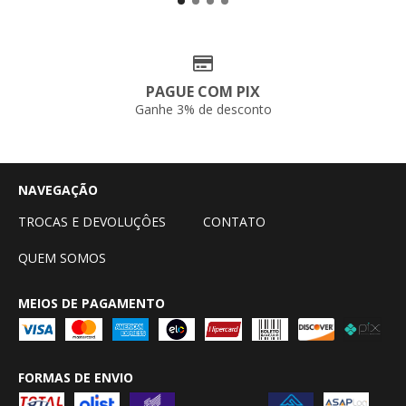
PAGUE COM PIX
Ganhe 3% de desconto
NAVEGAÇÃO
TROCAS E DEVOLUÇÔES
CONTATO
QUEM SOMOS
MEIOS DE PAGAMENTO
FORMAS DE ENVIO