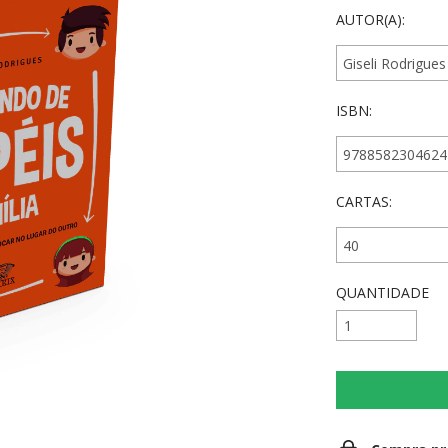
AUTOR(A):
ISBN:
CARTAS:
QUANTIDADE