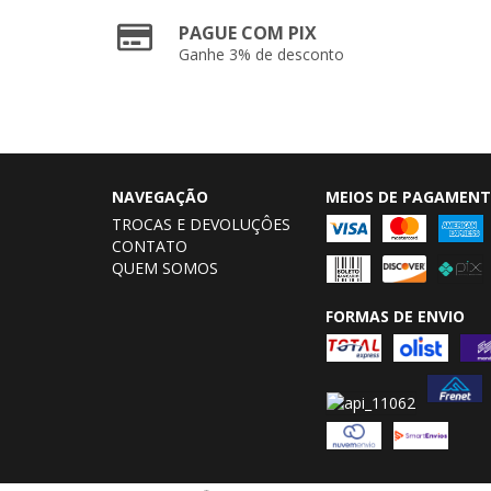
PAGUE COM PIX
Ganhe 3% de desconto
NAVEGAÇÃO
MEIOS DE PAGAMEN
TROCAS E DEVOLUÇÔES
CONTATO
QUEM SOMOS
FORMAS DE ENVIO