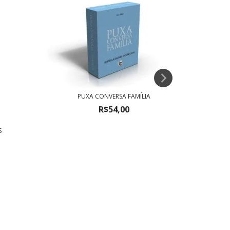
PUXA CONVERSA FAMÍLIA
R$54,00
S