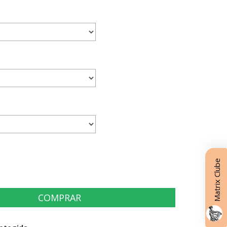
Matrix Clube