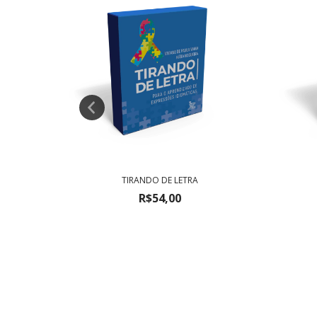
TIRANDO DE LETRA
R$54,00