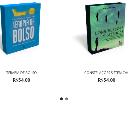
TERAPIA DE BOLSO
CONSTELAÇÕES SISTÊMICA
R$54,00
R$54,00