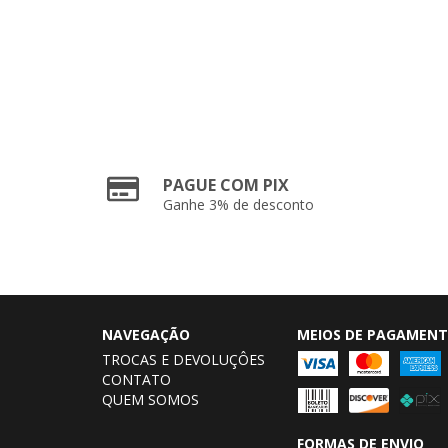
PAGUE COM PIX
Ganhe 3% de desconto
NAVEGAÇÃO
MEIOS DE PAGAMEN
TROCAS E DEVOLUÇÔES
CONTATO
QUEM SOMOS
FORMAS DE ENVIO